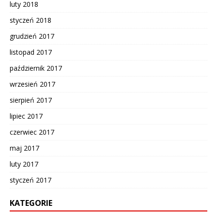
luty 2018
styczeń 2018
grudzień 2017
listopad 2017
październik 2017
wrzesień 2017
sierpień 2017
lipiec 2017
czerwiec 2017
maj 2017
luty 2017
styczeń 2017
KATEGORIE