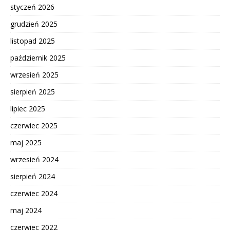
styczeń 2026
grudzień 2025
listopad 2025
październik 2025
wrzesień 2025
sierpień 2025
lipiec 2025
czerwiec 2025
maj 2025
wrzesień 2024
sierpień 2024
czerwiec 2024
maj 2024
czerwiec 2022