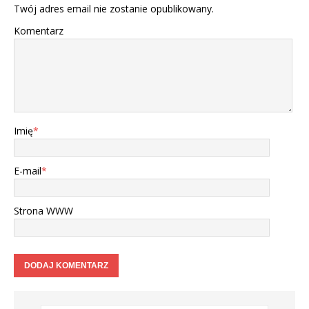
Twój adres email nie zostanie opublikowany.
Komentarz
Imię
*
E-mail
*
Strona WWW