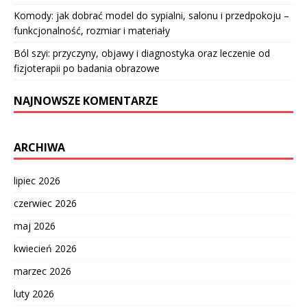
Komody: jak dobrać model do sypialni, salonu i przedpokoju –
funkcjonalność, rozmiar i materiały
Ból szyi: przyczyny, objawy i diagnostyka oraz leczenie od
fizjoterapii po badania obrazowe
NAJNOWSZE KOMENTARZE
ARCHIWA
lipiec 2026
czerwiec 2026
maj 2026
kwiecień 2026
marzec 2026
luty 2026