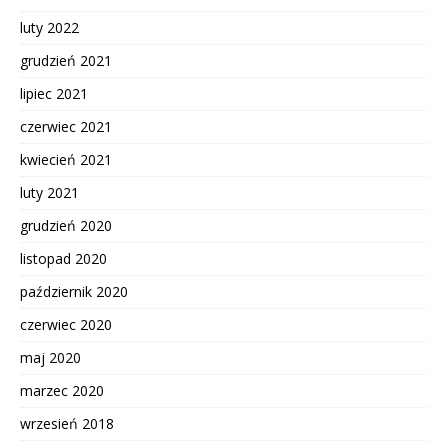
luty 2022
grudzień 2021
lipiec 2021
czerwiec 2021
kwiecień 2021
luty 2021
grudzień 2020
listopad 2020
październik 2020
czerwiec 2020
maj 2020
marzec 2020
wrzesień 2018