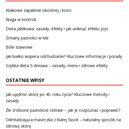
Kilakowe zapalenie okostnej i kości
Waga w kontroli.
Dieta jabłkowa: zasady, efekty i jak uniknąć efektu jojo
Zmiany paznokci w kile
Bóle stawowe
Jak białko wspiera odchudzanie? Kluczowe informacje i porady
Szybka dieta 5-dniowa – zasady, menu i zdrowe efekty
OSTATNIE WPISY
Jak ujędrnić skórę po 40. roku życia? Kluczowe metody i
zasady
Źle zrobione paznokcie żelowe – jak je rozpoznać i poprawić?
Odmładzająca maseczka z białej fasoli – naturalny sposób na
zdrową skórę