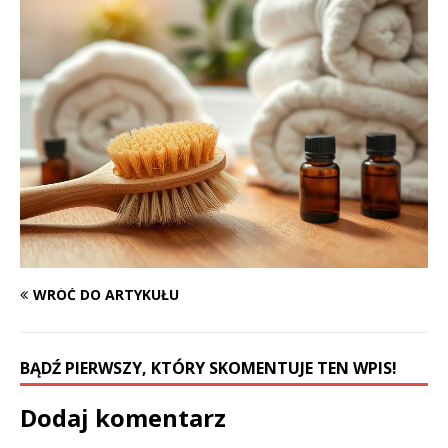
WRÓĆ DO ARTYKUŁU
BĄDŹ PIERWSZY, KTÓRY SKOMENTUJE TEN WPIS!
Dodaj komentarz