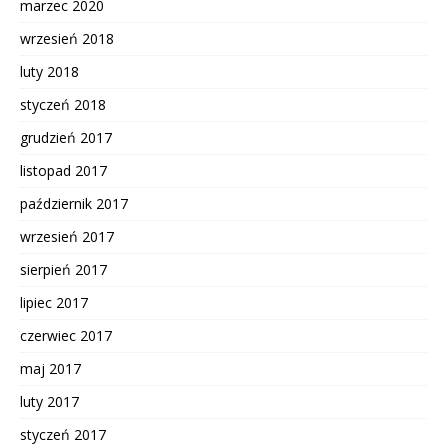
marzec 2020
wrzesień 2018
luty 2018
styczeń 2018
grudzień 2017
listopad 2017
październik 2017
wrzesień 2017
sierpień 2017
lipiec 2017
czerwiec 2017
maj 2017
luty 2017
styczeń 2017