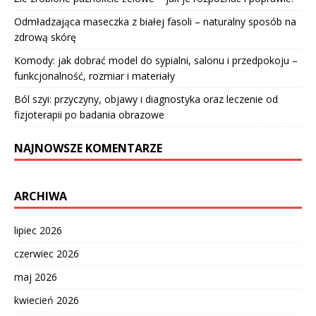
Odmładzająca maseczka z białej fasoli – naturalny sposób na
zdrową skórę
Komody: jak dobrać model do sypialni, salonu i przedpokoju –
funkcjonalność, rozmiar i materiały
Ból szyi: przyczyny, objawy i diagnostyka oraz leczenie od
fizjoterapii po badania obrazowe
NAJNOWSZE KOMENTARZE
ARCHIWA
lipiec 2026
czerwiec 2026
maj 2026
kwiecień 2026