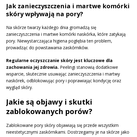
Jak zanieczyszczenia i martwe komórki
skóry wpływają na pory?
Na skórze twarzy każdego dnia gromadzą się
zanieczyszczenia i martwe komórki naskórka, które zatykają
pory. Niewystarczająca higiena pogłębia ten problem,
prowadząc do powstawania zaskórników.
Regularne oczyszczanie skóry jest kluczowe dla
zachowania jej zdrowia.
Peelingi stanowią dodatkowe
wsparcie, skutecznie usuwając zanieczyszczenia i martwy
naskórek, odblokowując pory i poprawiając kondycję oraz
wygląd skóry.
Jakie są objawy i skutki
zablokowanych porów?
Zablokowane pory skóry objawiają się przede wszystkim
nieestetycznymi zaskórnikami. Dostrzegamy je na skórze jako