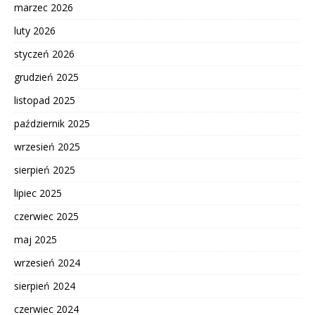
marzec 2026
luty 2026
styczeń 2026
grudzień 2025
listopad 2025
październik 2025
wrzesień 2025
sierpień 2025
lipiec 2025
czerwiec 2025
maj 2025
wrzesień 2024
sierpień 2024
czerwiec 2024