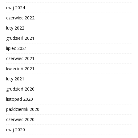
maj 2024
czerwiec 2022
luty 2022
grudzień 2021
lipiec 2021
czerwiec 2021
kwiecień 2021
luty 2021
grudzień 2020
listopad 2020
październik 2020
czerwiec 2020
maj 2020