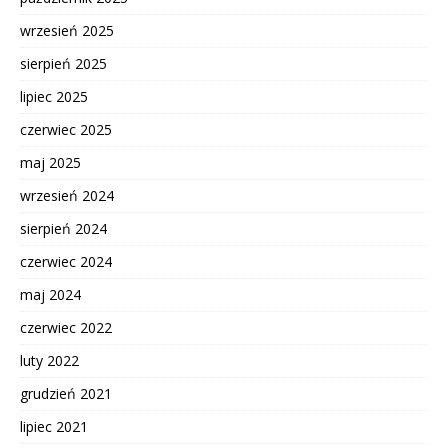
wrzesień 2025
sierpień 2025
lipiec 2025
czerwiec 2025
maj 2025
wrzesień 2024
sierpień 2024
czerwiec 2024
maj 2024
czerwiec 2022
luty 2022
grudzień 2021
lipiec 2021