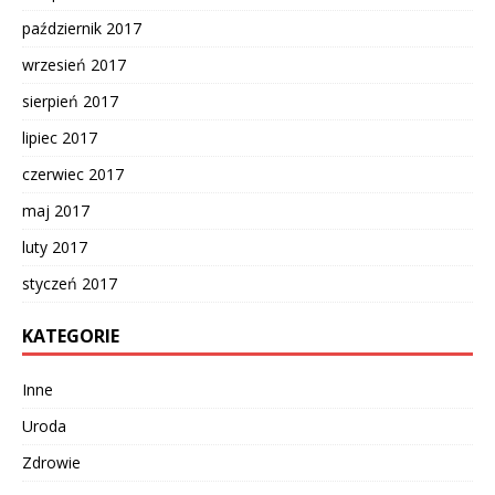
październik 2017
wrzesień 2017
sierpień 2017
lipiec 2017
czerwiec 2017
maj 2017
luty 2017
styczeń 2017
KATEGORIE
Inne
Uroda
Zdrowie