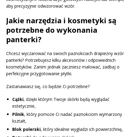
aby precyzyjnie odwzorować wzór.
Jakie narzędzia i kosmetyki są
potrzebne do wykonania
panterki?
Chcesz wyczarować na swoich paznokciach drapieżny wzór
panterki? Potrzebujesz kilku akcesoriów i odpowiednich
kosmetyków. Zanim jednak zaczniesz malować, zadbaj o
perfekcyjne przygotowanie płytki.
Zastanawiasz się, co będzie Ci potrzebne?
Cążki
, dzięki którym Twoje skórki będą wyglądać
estetycznie,
Pilnik
, który pomoże Ci nadać paznokciom wymarzony
kształt,
Blok polerski
, który idealnie wygładzi ich powierzchnię,