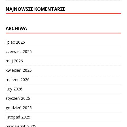
NAJNOWSZE KOMENTARZE
ARCHIWA
lipiec 2026
czerwiec 2026
maj 2026
kwiecień 2026
marzec 2026
luty 2026
styczeń 2026
grudzień 2025
listopad 2025
październik 2025