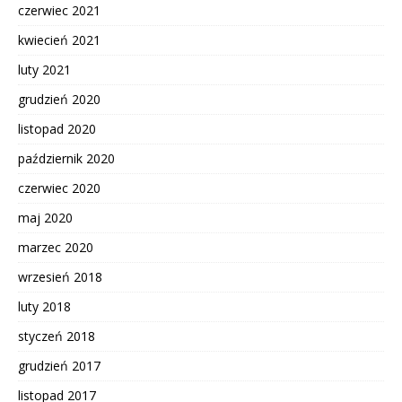
czerwiec 2021
kwiecień 2021
luty 2021
grudzień 2020
listopad 2020
październik 2020
czerwiec 2020
maj 2020
marzec 2020
wrzesień 2018
luty 2018
styczeń 2018
grudzień 2017
listopad 2017