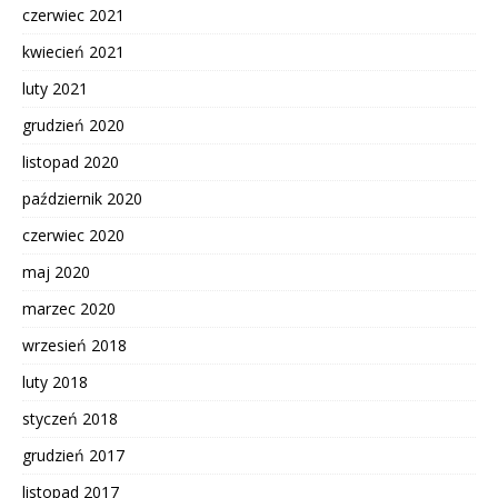
czerwiec 2021
kwiecień 2021
luty 2021
grudzień 2020
listopad 2020
październik 2020
czerwiec 2020
maj 2020
marzec 2020
wrzesień 2018
luty 2018
styczeń 2018
grudzień 2017
listopad 2017