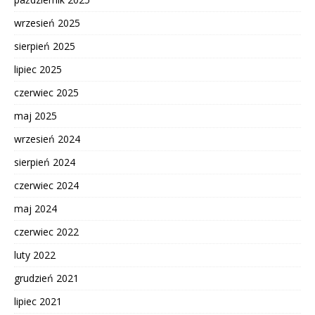
wrzesień 2025
sierpień 2025
lipiec 2025
czerwiec 2025
maj 2025
wrzesień 2024
sierpień 2024
czerwiec 2024
maj 2024
czerwiec 2022
luty 2022
grudzień 2021
lipiec 2021