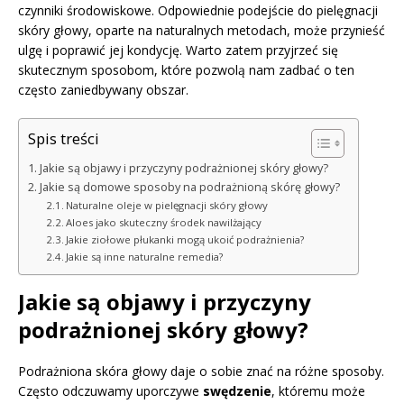
czynniki środowiskowe. Odpowiednie podejście do pielęgnacji
skóry głowy, oparte na naturalnych metodach, może przynieść
ulgę i poprawić jej kondycję. Warto zatem przyjrzeć się
skutecznym sposobom, które pozwolą nam zadbać o ten
często zaniedbywany obszar.
Spis treści
Jakie są objawy i przyczyny podrażnionej skóry głowy?
Jakie są domowe sposoby na podrażnioną skórę głowy?
Naturalne oleje w pielęgnacji skóry głowy
Aloes jako skuteczny środek nawilżający
Jakie ziołowe płukanki mogą ukoić podrażnienia?
Jakie są inne naturalne remedia?
Jakie są objawy i przyczyny
podrażnionej skóry głowy?
Podrażniona skóra głowy daje o sobie znać na różne sposoby.
Często odczuwamy uporczywe
swędzenie
, któremu może