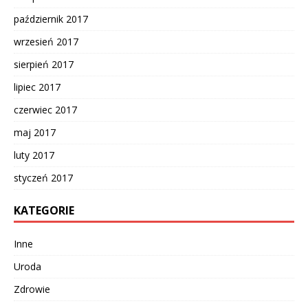
październik 2017
wrzesień 2017
sierpień 2017
lipiec 2017
czerwiec 2017
maj 2017
luty 2017
styczeń 2017
KATEGORIE
Inne
Uroda
Zdrowie