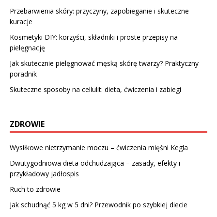
Przebarwienia skóry: przyczyny, zapobieganie i skuteczne
kuracje
Kosmetyki DIY: korzyści, składniki i proste przepisy na
pielęgnację
Jak skutecznie pielęgnować męską skórę twarzy? Praktyczny
poradnik
Skuteczne sposoby na cellulit: dieta, ćwiczenia i zabiegi
ZDROWIE
Wysiłkowe nietrzymanie moczu – ćwiczenia mięśni Kegla
Dwutygodniowa dieta odchudzająca – zasady, efekty i
przykładowy jadłospis
Ruch to zdrowie
Jak schudnąć 5 kg w 5 dni? Przewodnik po szybkiej diecie