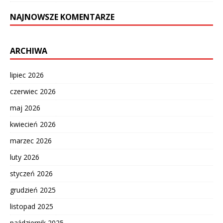
NAJNOWSZE KOMENTARZE
ARCHIWA
lipiec 2026
czerwiec 2026
maj 2026
kwiecień 2026
marzec 2026
luty 2026
styczeń 2026
grudzień 2025
listopad 2025
październik 2025