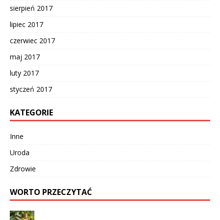
sierpień 2017
lipiec 2017
czerwiec 2017
maj 2017
luty 2017
styczeń 2017
KATEGORIE
Inne
Uroda
Zdrowie
WORTO PRZECZYTAĆ