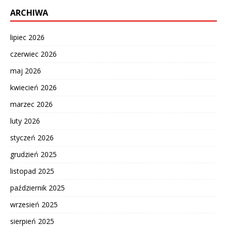
ARCHIWA
lipiec 2026
czerwiec 2026
maj 2026
kwiecień 2026
marzec 2026
luty 2026
styczeń 2026
grudzień 2025
listopad 2025
październik 2025
wrzesień 2025
sierpień 2025