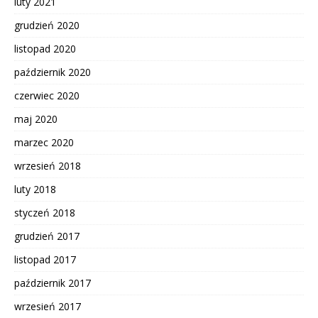
luty 2021
grudzień 2020
listopad 2020
październik 2020
czerwiec 2020
maj 2020
marzec 2020
wrzesień 2018
luty 2018
styczeń 2018
grudzień 2017
listopad 2017
październik 2017
wrzesień 2017