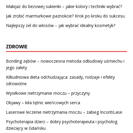
Makijaż do beżowej sukienki – jakie kolory i techniki wybrać?
Jak zrobić marmurkowe paznokcie? Krok po kroku do sukcesu
Najlepszy żel do włosów – jak wybrać idealny kosmetyk?
ZDROWIE
Bonding zębów – nowoczesna metoda odbudowy uśmiechu i
jego zalety
Kilkudniowa dieta odchudzająca: zasady, rodzaje i efekty
zdrowotne
Wysiłkowe nietrzymanie moczu – przyczyny
Objawy – kiła tętnic wieńcowych serca
Laserowe leczenie nietrzymania moczu – zabieg IncontiLase
Psychoterapia dzieci – dobry psychoterapeuta i psycholog
dziecięcy w Gdańsku