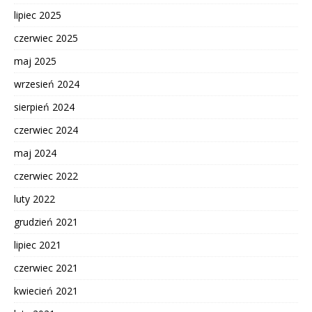
lipiec 2025
czerwiec 2025
maj 2025
wrzesień 2024
sierpień 2024
czerwiec 2024
maj 2024
czerwiec 2022
luty 2022
grudzień 2021
lipiec 2021
czerwiec 2021
kwiecień 2021