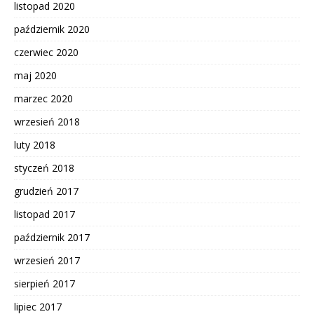
listopad 2020
październik 2020
czerwiec 2020
maj 2020
marzec 2020
wrzesień 2018
luty 2018
styczeń 2018
grudzień 2017
listopad 2017
październik 2017
wrzesień 2017
sierpień 2017
lipiec 2017