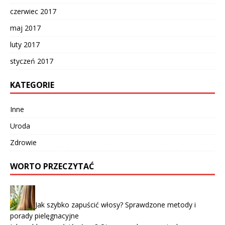
czerwiec 2017
maj 2017
luty 2017
styczeń 2017
KATEGORIE
Inne
Uroda
Zdrowie
WORTO PRZECZYTAĆ
Jak szybko zapuścić włosy? Sprawdzone metody i
porady pielęgnacyjne