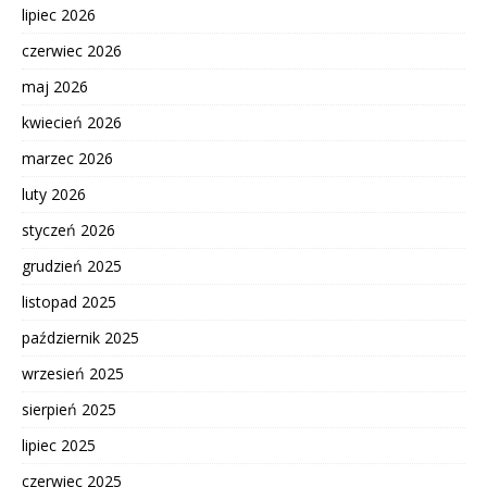
lipiec 2026
czerwiec 2026
maj 2026
kwiecień 2026
marzec 2026
luty 2026
styczeń 2026
grudzień 2025
listopad 2025
październik 2025
wrzesień 2025
sierpień 2025
lipiec 2025
czerwiec 2025