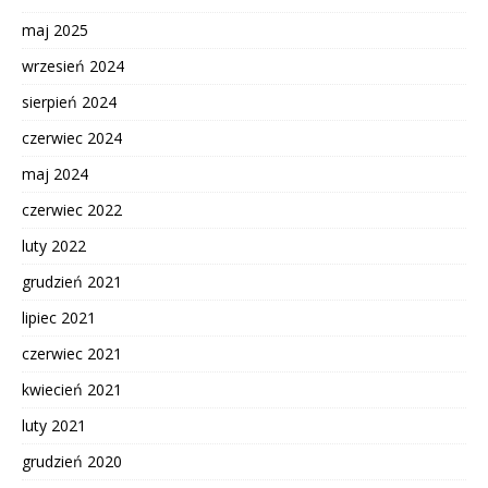
maj 2025
wrzesień 2024
sierpień 2024
czerwiec 2024
maj 2024
czerwiec 2022
luty 2022
grudzień 2021
lipiec 2021
czerwiec 2021
kwiecień 2021
luty 2021
grudzień 2020