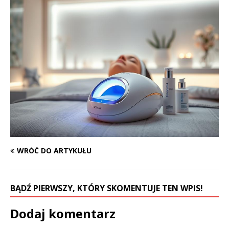
WRÓĆ DO ARTYKUŁU
BĄDŹ PIERWSZY, KTÓRY SKOMENTUJE TEN WPIS!
Dodaj komentarz