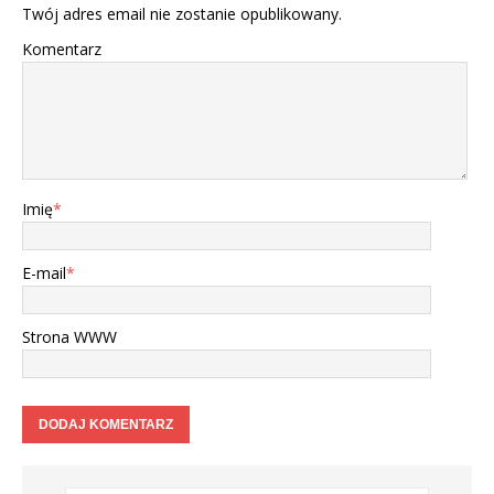
Twój adres email nie zostanie opublikowany.
Komentarz
Imię
*
E-mail
*
Strona WWW