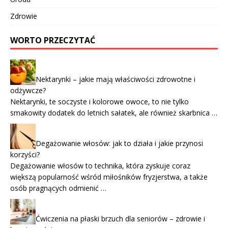
Zdrowie
WORTO PRZECZYTAĆ
Nektarynki – jakie mają właściwości zdrowotne i
odżywcze?
Nektarynki, te soczyste i kolorowe owoce, to nie tylko
smakowity dodatek do letnich sałatek, ale również skarbnica …
Degażowanie włosów: jak to działa i jakie przynosi
korzyści?
Degażowanie włosów to technika, która zyskuje coraz
większą popularność wśród miłośników fryzjerstwa, a także
osób pragnących odmienić …
Ćwiczenia na płaski brzuch dla seniorów – zdrowie i