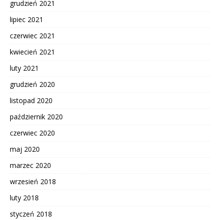
grudzień 2021
lipiec 2021
czerwiec 2021
kwiecień 2021
luty 2021
grudzień 2020
listopad 2020
październik 2020
czerwiec 2020
maj 2020
marzec 2020
wrzesień 2018
luty 2018
styczeń 2018