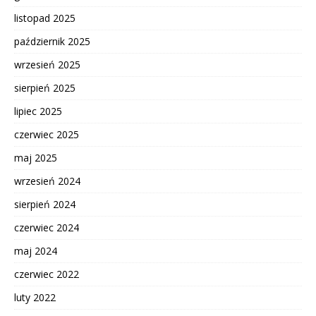
listopad 2025
październik 2025
wrzesień 2025
sierpień 2025
lipiec 2025
czerwiec 2025
maj 2025
wrzesień 2024
sierpień 2024
czerwiec 2024
maj 2024
czerwiec 2022
luty 2022