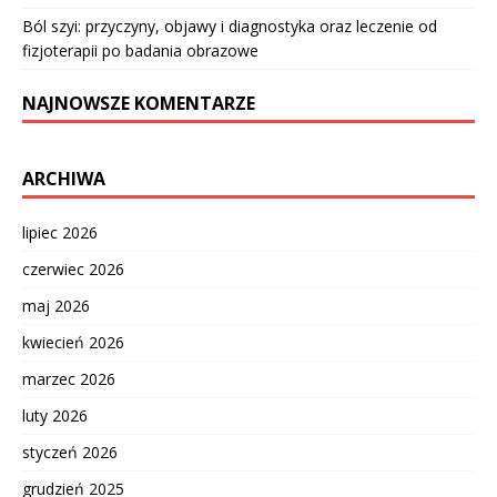
Ból szyi: przyczyny, objawy i diagnostyka oraz leczenie od
fizjoterapii po badania obrazowe
NAJNOWSZE KOMENTARZE
ARCHIWA
lipiec 2026
czerwiec 2026
maj 2026
kwiecień 2026
marzec 2026
luty 2026
styczeń 2026
grudzień 2025