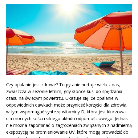
Czy opalanie jest zdrowe? To pytanie nurtuje wielu z nas,
zwłaszcza w sezonie letnim, gdy słońce kusi do spędzania
czasu na świeżym powietrzu. Okazuje się, że opalanie w
odpowiednich dawkach może przynieść korzyści dla zdrowia,
w tym wspomagać syntezę witaminy D, która jest kluczowa
dla mocnych kości i silnego układu odpornościowego. Jednak
nie można zapominać o zagrożeniach związanych z nadmierną
ekspozycją na promieniowanie UV, które mogą prowadzić do