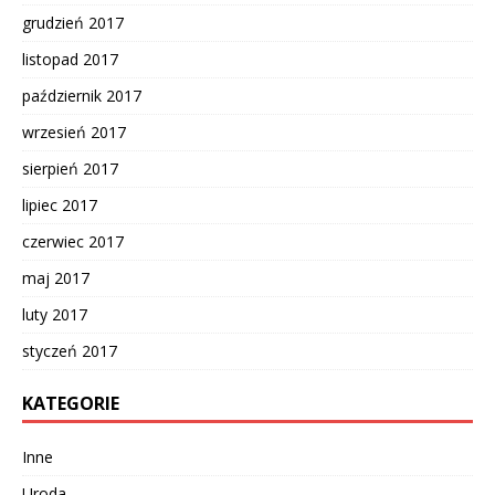
grudzień 2017
listopad 2017
październik 2017
wrzesień 2017
sierpień 2017
lipiec 2017
czerwiec 2017
maj 2017
luty 2017
styczeń 2017
KATEGORIE
Inne
Uroda