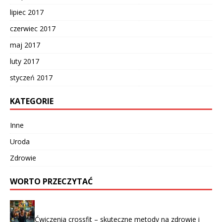
lipiec 2017
czerwiec 2017
maj 2017
luty 2017
styczeń 2017
KATEGORIE
Inne
Uroda
Zdrowie
WORTO PRZECZYTAĆ
Ćwiczenia crossfit – skuteczne metody na zdrowie i