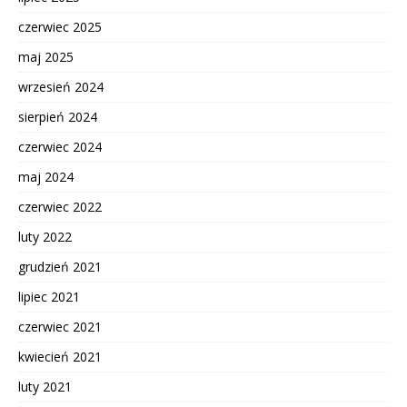
czerwiec 2025
maj 2025
wrzesień 2024
sierpień 2024
czerwiec 2024
maj 2024
czerwiec 2022
luty 2022
grudzień 2021
lipiec 2021
czerwiec 2021
kwiecień 2021
luty 2021