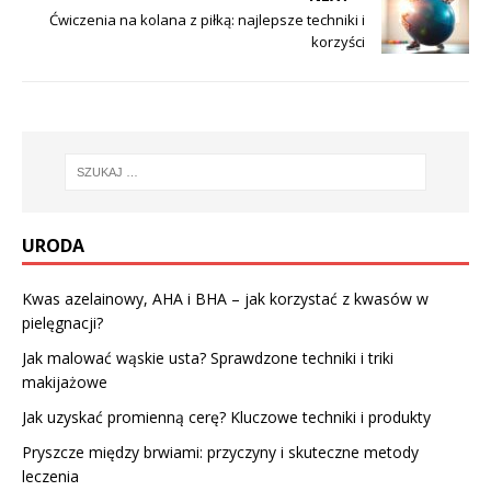
Ćwiczenia na kolana z piłką: najlepsze techniki i
korzyści
URODA
Kwas azelainowy, AHA i BHA – jak korzystać z kwasów w
pielęgnacji?
Jak malować wąskie usta? Sprawdzone techniki i triki
makijażowe
Jak uzyskać promienną cerę? Kluczowe techniki i produkty
Pryszcze między brwiami: przyczyny i skuteczne metody
leczenia