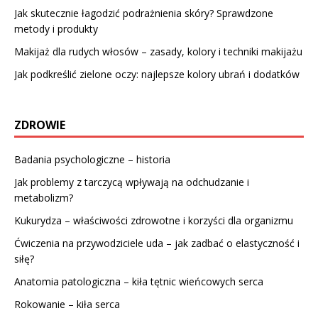
Jak skutecznie łagodzić podrażnienia skóry? Sprawdzone
metody i produkty
Makijaż dla rudych włosów – zasady, kolory i techniki makijażu
Jak podkreślić zielone oczy: najlepsze kolory ubrań i dodatków
ZDROWIE
Badania psychologiczne – historia
Jak problemy z tarczycą wpływają na odchudzanie i
metabolizm?
Kukurydza – właściwości zdrowotne i korzyści dla organizmu
Ćwiczenia na przywodziciele uda – jak zadbać o elastyczność i
siłę?
Anatomia patologiczna – kiła tętnic wieńcowych serca
Rokowanie – kiła serca