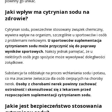
powinny go unikać.
Jaki wpływ ma cytrynian sodu na
zdrowie?
Cytrynian sodu, powszechnie stosowany związek chemiczny,
wywiera wpływ na organizm, szczególnie u sportowców i osób
z problemami nerkowymi.
U sportowców suplementacja
cytrynianem sodu może przyczynić się do poprawy
wyników sportowych.
Należy jednak pamiętać, że u
niektórych osób jego spożycie może wywoływać dolegliwości
żołądkowe.
Substancja ta oddziałuje na proces wchłaniania sodu i potasu,
co ma znaczenie zwłaszcza dla osób cierpiących na choroby
nerek.
Osoby z chorobami nerek powinny zachować
ostrożność i skonsultować się z lekarzem przed
rozpoczęciem suplementacji cytrynianem sodu.
Jakie jest bezpieczeństwo stosowania