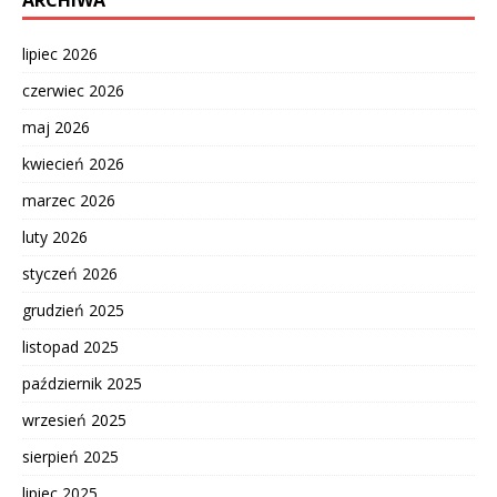
ARCHIWA
lipiec 2026
czerwiec 2026
maj 2026
kwiecień 2026
marzec 2026
luty 2026
styczeń 2026
grudzień 2025
listopad 2025
październik 2025
wrzesień 2025
sierpień 2025
lipiec 2025