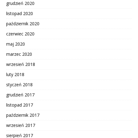
grudzień 2020
listopad 2020
październik 2020
czerwiec 2020
maj 2020
marzec 2020
wrzesień 2018
luty 2018
styczeń 2018
grudzień 2017
listopad 2017
październik 2017
wrzesień 2017
sierpień 2017