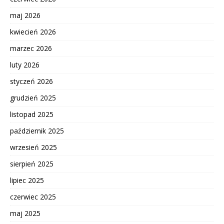
maj 2026
kwiecień 2026
marzec 2026
luty 2026
styczeń 2026
grudzień 2025
listopad 2025
październik 2025
wrzesień 2025
sierpień 2025
lipiec 2025
czerwiec 2025
maj 2025