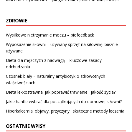
ZDROWIE
Wysiłkowe nietrzymanie moczu – biofeedback
Wyposażenie siłowni – używany sprzęt na siłownię: bieżnie
używane
Dieta dla mężczyzn z nadwagą – kluczowe zasady
odchudzania
Czosnek biały – naturalny antybiotyk o zdrowotnych
właściwościach
Dieta lekkostrawna: jak poprawić trawienie i jakość życia?
Jakie hantle wybrać dla początkujących do domowej siłowni?
Hiperkalcemia: objawy, przyczyny i skuteczne metody leczenia
OSTATNIE WPISY