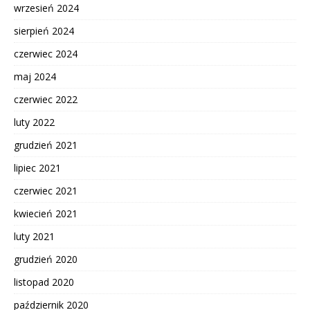
wrzesień 2024
sierpień 2024
czerwiec 2024
maj 2024
czerwiec 2022
luty 2022
grudzień 2021
lipiec 2021
czerwiec 2021
kwiecień 2021
luty 2021
grudzień 2020
listopad 2020
październik 2020