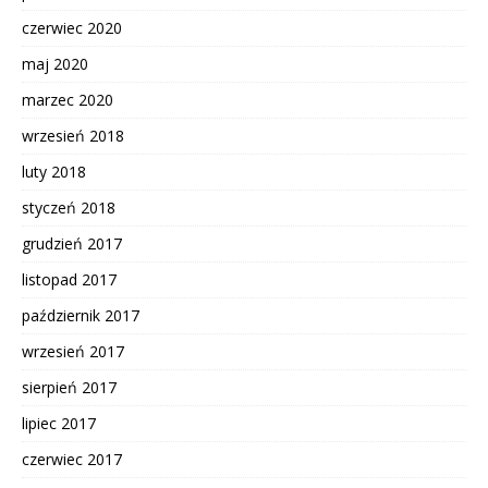
czerwiec 2020
maj 2020
marzec 2020
wrzesień 2018
luty 2018
styczeń 2018
grudzień 2017
listopad 2017
październik 2017
wrzesień 2017
sierpień 2017
lipiec 2017
czerwiec 2017