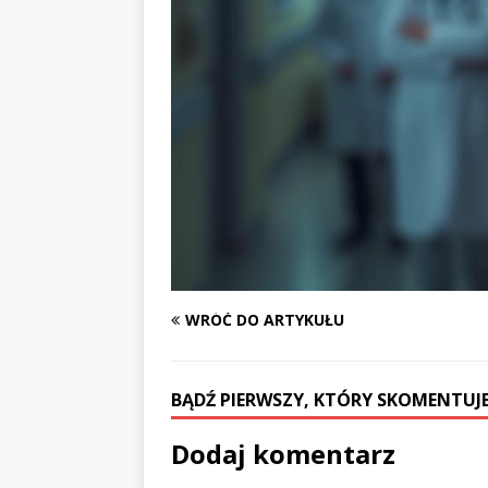
WRÓĆ DO ARTYKUŁU
BĄDŹ PIERWSZY, KTÓRY SKOMENTUJE
Dodaj komentarz