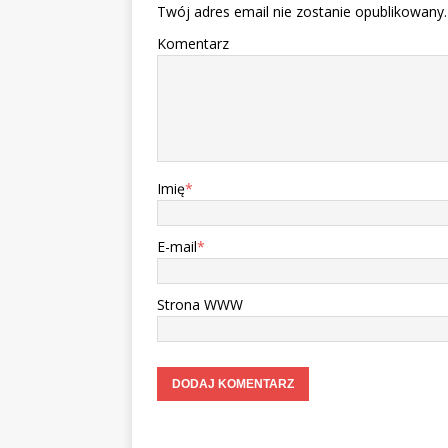
Twój adres email nie zostanie opublikowany.
Komentarz
Imię
*
E-mail
*
Strona WWW