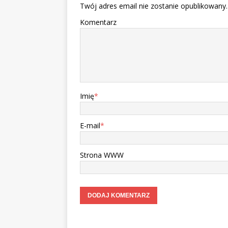
Twój adres email nie zostanie opublikowany.
Komentarz
Imię
*
E-mail
*
Strona WWW