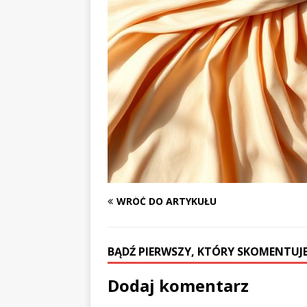
WRÓĆ DO ARTYKUŁU
BĄDŹ PIERWSZY, KTÓRY SKOMENTUJE
Dodaj komentarz