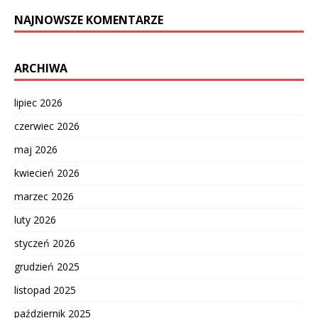
NAJNOWSZE KOMENTARZE
ARCHIWA
lipiec 2026
czerwiec 2026
maj 2026
kwiecień 2026
marzec 2026
luty 2026
styczeń 2026
grudzień 2025
listopad 2025
październik 2025