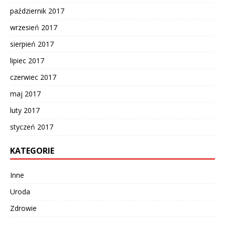
październik 2017
wrzesień 2017
sierpień 2017
lipiec 2017
czerwiec 2017
maj 2017
luty 2017
styczeń 2017
KATEGORIE
Inne
Uroda
Zdrowie