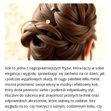
Kok to jedna z najpopularniejszych fryzur, która łączy w sobie
elegancję i wygodę, sprawdzając się zarówno na co dzień, jak
i podczas wyjątkowych okazji. W ciągu zaledwie kilku minut
można przemienić swoje włosy w modny i efektowny kok,
który doda pewności siebie i podkreśli indywidualny styl.
Kluczem do sukcesu jest znajomość prostych technik oraz
odpowiednich akcesoriów, które ułatwią to zadanie. Bez
względu na to, czy marzysz o luźnym, codziennym koku, czy