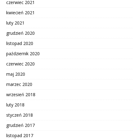
czerwiec 2021
kwiecień 2021
luty 2021
grudzień 2020
listopad 2020
październik 2020
czerwiec 2020
maj 2020
marzec 2020
wrzesień 2018
luty 2018
styczeń 2018
grudzień 2017
listopad 2017