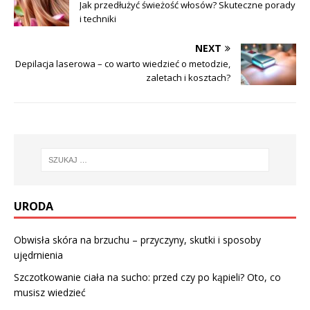
Jak przedłużyć świeżość włosów? Skuteczne porady
i techniki
NEXT
Depilacja laserowa – co warto wiedzieć o metodzie,
zaletach i kosztach?
URODA
Obwisła skóra na brzuchu – przyczyny, skutki i sposoby
ujędrnienia
Szczotkowanie ciała na sucho: przed czy po kąpieli? Oto, co
musisz wiedzieć