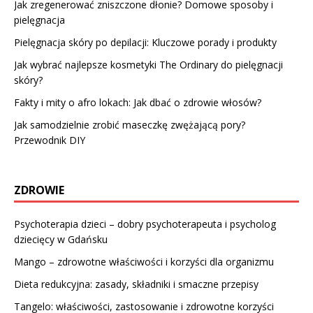
Jak zregenerować zniszczone dłonie? Domowe sposoby i
pielęgnacja
Pielęgnacja skóry po depilacji: Kluczowe porady i produkty
Jak wybrać najlepsze kosmetyki The Ordinary do pielęgnacji
skóry?
Fakty i mity o afro lokach: Jak dbać o zdrowie włosów?
Jak samodzielnie zrobić maseczkę zwężającą pory?
Przewodnik DIY
ZDROWIE
Psychoterapia dzieci – dobry psychoterapeuta i psycholog
dziecięcy w Gdańsku
Mango – zdrowotne właściwości i korzyści dla organizmu
Dieta redukcyjna: zasady, składniki i smaczne przepisy
Tangelo: właściwości, zastosowanie i zdrowotne korzyści