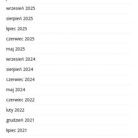
wrzesień 2025
sierpień 2025
lipiec 2025
czerwiec 2025
maj 2025
wrzesień 2024
sierpień 2024
czerwiec 2024
maj 2024
czerwiec 2022
luty 2022
grudzień 2021
lipiec 2021