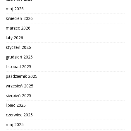
maj 2026
kwiecień 2026
marzec 2026
luty 2026
styczeń 2026
grudzień 2025
listopad 2025
październik 2025
wrzesień 2025
sierpień 2025
lipiec 2025
czerwiec 2025
maj 2025