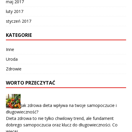
maj 2017
luty 2017
styczeń 2017
KATEGORIE
Inne
Uroda
Zdrowie
WORTO PRZECZYTAĆ
Jak zdrowa dieta wpływa na twoje samopoczucie i
długowieczność?
Dieta zdrowa to nie tylko chwilowy trend, ale fundament
dobrego samopoczucia oraz klucz do długowieczności. Co
więcej, …