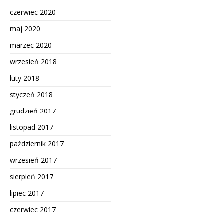
czerwiec 2020
maj 2020
marzec 2020
wrzesień 2018
luty 2018
styczeń 2018
grudzień 2017
listopad 2017
październik 2017
wrzesień 2017
sierpień 2017
lipiec 2017
czerwiec 2017