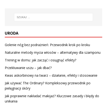
URODA
Golenie nóg bez podrażnień: Przewodnik krok po kroku
Naturalne metody mycia włosów – alternatywy dla szamponu
Trening w domu: jak zacząć i osiągnąć efekty?
Przekłuwanie uszu – jak dbać?
Kwas askorbinowy na twarz – działanie, efekty i stosowanie
Jak używać The Ordinary? Kompleksowy przewodnik po
pielęgnacji skóry
Jak poprawnie nakładać makijaż? Kluczowe zasady i błędy do
unikania