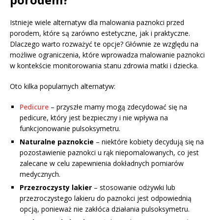
Istnieje wiele alternatyw dla malowania paznokci przed
porodem, które są zarówno estetyczne, jak i praktyczne.
Dlaczego warto rozważyć te opcje? Głównie ze względu na
możliwe ograniczenia, które wprowadza malowanie paznokci
w kontekście monitorowania stanu zdrowia matki i dziecka.
Oto kilka popularnych alternatyw:
Pedicure
– przyszłe mamy mogą zdecydować się na
pedicure, który jest bezpieczny i nie wpływa na
funkcjonowanie pulsoksymetru.
Naturalne paznokcie
– niektóre kobiety decydują się na
pozostawienie paznokci u rąk niepomalowanych, co jest
zalecane w celu zapewnienia dokładnych pomiarów
medycznych.
Przezroczysty lakier
– stosowanie odżywki lub
przezroczystego lakieru do paznokci jest odpowiednią
opcją, ponieważ nie zakłóca działania pulsoksymetru.