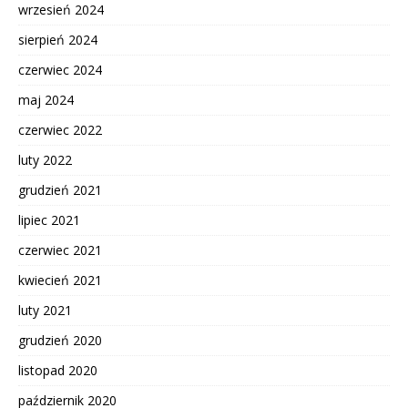
wrzesień 2024
sierpień 2024
czerwiec 2024
maj 2024
czerwiec 2022
luty 2022
grudzień 2021
lipiec 2021
czerwiec 2021
kwiecień 2021
luty 2021
grudzień 2020
listopad 2020
październik 2020