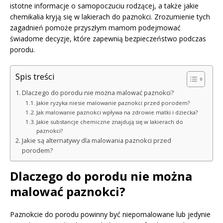
istotne informacje o samopoczuciu rodzącej, a także jakie
chemikalia kryją się w lakierach do paznokci. Zrozumienie tych
zagadnień pomoże przyszłym mamom podejmować
świadome decyzje, które zapewnią bezpieczeństwo podczas
porodu.
Spis treści
Dlaczego do porodu nie można malować paznokci?
Jakie ryzyka niesie malowanie paznokci przed porodem?
Jak malowanie paznokci wpływa na zdrowie matki i dziecka?
Jakie substancje chemiczne znajdują się w lakierach do
paznokci?
Jakie są alternatywy dla malowania paznokci przed
porodem?
Dlaczego do porodu nie można
malować paznokci?
Paznokcie do porodu powinny być niepomalowane lub jedynie