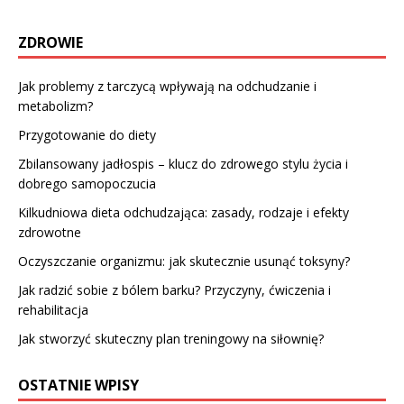
ZDROWIE
Jak problemy z tarczycą wpływają na odchudzanie i
metabolizm?
Przygotowanie do diety
Zbilansowany jadłospis – klucz do zdrowego stylu życia i
dobrego samopoczucia
Kilkudniowa dieta odchudzająca: zasady, rodzaje i efekty
zdrowotne
Oczyszczanie organizmu: jak skutecznie usunąć toksyny?
Jak radzić sobie z bólem barku? Przyczyny, ćwiczenia i
rehabilitacja
Jak stworzyć skuteczny plan treningowy na siłownię?
OSTATNIE WPISY