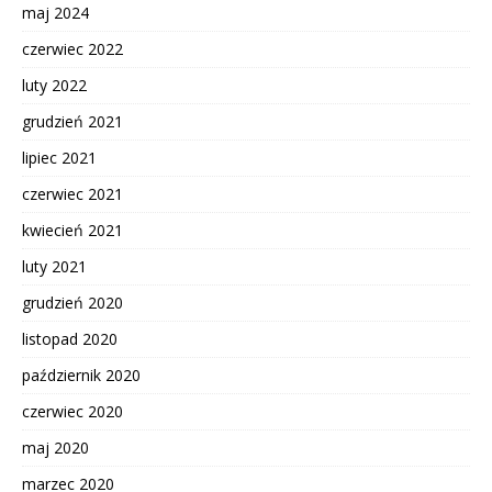
maj 2024
czerwiec 2022
luty 2022
grudzień 2021
lipiec 2021
czerwiec 2021
kwiecień 2021
luty 2021
grudzień 2020
listopad 2020
październik 2020
czerwiec 2020
maj 2020
marzec 2020