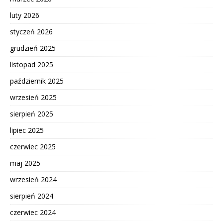
luty 2026
styczeń 2026
grudzień 2025
listopad 2025
październik 2025
wrzesień 2025
sierpień 2025
lipiec 2025
czerwiec 2025
maj 2025
wrzesień 2024
sierpień 2024
czerwiec 2024