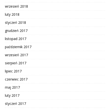
wrzesień 2018
luty 2018
styczeń 2018
grudzień 2017
listopad 2017
październik 2017
wrzesień 2017
sierpień 2017
lipiec 2017
czerwiec 2017
maj 2017
luty 2017
styczeń 2017