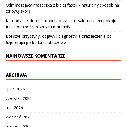
Odmładzająca maseczka z białej fasoli – naturalny sposób na
zdrową skórę
Komody: jak dobrać model do sypialni, salonu i przedpokoju –
funkcjonalność, rozmiar i materiały
Ból szyi: przyczyny, objawy i diagnostyka oraz leczenie od
fizjoterapii po badania obrazowe
NAJNOWSZE KOMENTARZE
ARCHIWA
lipiec 2026
czerwiec 2026
maj 2026
kwiecień 2026
marzec 2026