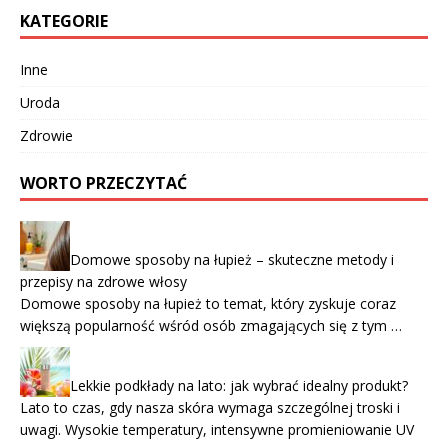
KATEGORIE
Inne
Uroda
Zdrowie
WORTO PRZECZYTAĆ
Domowe sposoby na łupież – skuteczne metody i
przepisy na zdrowe włosy
Domowe sposoby na łupież to temat, który zyskuje coraz
większą popularność wśród osób zmagających się z tym …
Lekkie podkłady na lato: jak wybrać idealny produkt?
Lato to czas, gdy nasza skóra wymaga szczególnej troski i
uwagi. Wysokie temperatury, intensywne promieniowanie UV