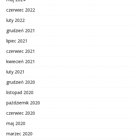
czerwiec 2022
luty 2022
grudzień 2021
lipiec 2021
czerwiec 2021
kwiecień 2021
luty 2021
grudzień 2020
listopad 2020
październik 2020
czerwiec 2020
maj 2020
marzec 2020