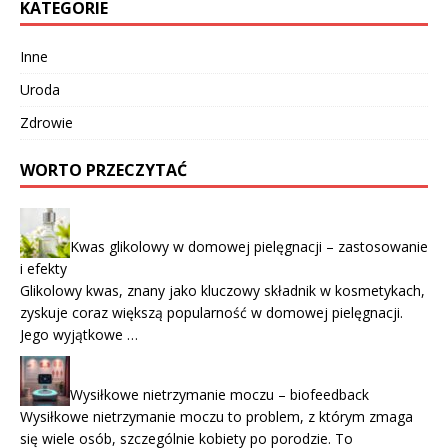
KATEGORIE
Inne
Uroda
Zdrowie
WORTO PRZECZYTAĆ
Kwas glikolowy w domowej pielęgnacji – zastosowanie
i efekty
Glikolowy kwas, znany jako kluczowy składnik w kosmetykach,
zyskuje coraz większą popularność w domowej pielęgnacji.
Jego wyjątkowe …
Wysiłkowe nietrzymanie moczu – biofeedback
Wysiłkowe nietrzymanie moczu to problem, z którym zmaga
się wiele osób, szczególnie kobiety po porodzie. To