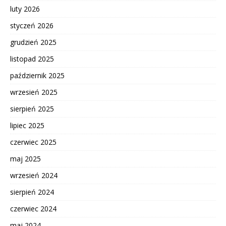
luty 2026
styczeń 2026
grudzień 2025
listopad 2025
październik 2025
wrzesień 2025
sierpień 2025
lipiec 2025
czerwiec 2025
maj 2025
wrzesień 2024
sierpień 2024
czerwiec 2024
maj 2024