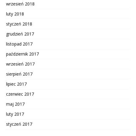
wrzesień 2018
luty 2018
styczeń 2018
grudzień 2017
listopad 2017
październik 2017
wrzesień 2017
sierpień 2017
lipiec 2017
czerwiec 2017
maj 2017
luty 2017
styczeń 2017