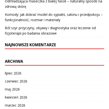
Odmładzająca maseczka z białej fasoli – naturalny sposób na
zdrową skórę
Komody: jak dobrać model do sypialni, salonu i przedpokoju –
funkcjonalność, rozmiar i materiały
Ból szyi: przyczyny, objawy i diagnostyka oraz leczenie od
fizjoterapii po badania obrazowe
NAJNOWSZE KOMENTARZE
ARCHIWA
lipiec 2026
czerwiec 2026
maj 2026
kwiecień 2026
marzec 2026