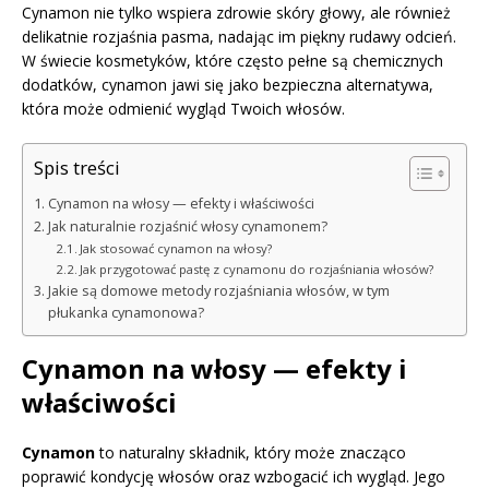
Cynamon nie tylko wspiera zdrowie skóry głowy, ale również
delikatnie rozjaśnia pasma, nadając im piękny rudawy odcień.
W świecie kosmetyków, które często pełne są chemicznych
dodatków, cynamon jawi się jako bezpieczna alternatywa,
która może odmienić wygląd Twoich włosów.
Spis treści
Cynamon na włosy — efekty i właściwości
Jak naturalnie rozjaśnić włosy cynamonem?
Jak stosować cynamon na włosy?
Jak przygotować pastę z cynamonu do rozjaśniania włosów?
Jakie są domowe metody rozjaśniania włosów, w tym
płukanka cynamonowa?
Cynamon na włosy — efekty i
właściwości
Cynamon
to naturalny składnik, który może znacząco
poprawić kondycję włosów oraz wzbogacić ich wygląd. Jego