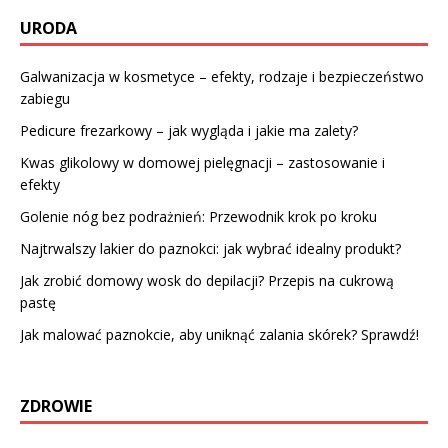
URODA
Galwanizacja w kosmetyce – efekty, rodzaje i bezpieczeństwo
zabiegu
Pedicure frezarkowy – jak wygląda i jakie ma zalety?
Kwas glikolowy w domowej pielęgnacji – zastosowanie i
efekty
Golenie nóg bez podrażnień: Przewodnik krok po kroku
Najtrwalszy lakier do paznokci: jak wybrać idealny produkt?
Jak zrobić domowy wosk do depilacji? Przepis na cukrową
pastę
Jak malować paznokcie, aby uniknąć zalania skórek? Sprawdź!
ZDROWIE