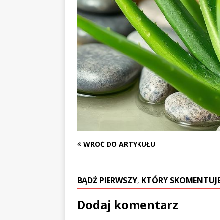
WRÓĆ DO ARTYKUŁU
BĄDŹ PIERWSZY, KTÓRY SKOMENTUJE
Dodaj komentarz