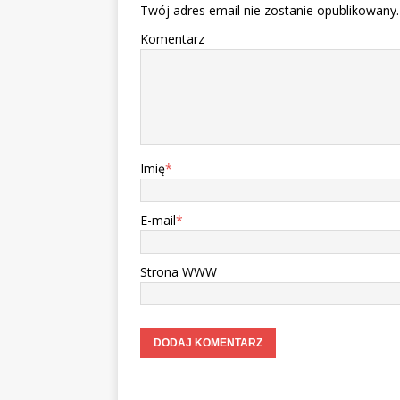
Twój adres email nie zostanie opublikowany.
Komentarz
Imię
*
E-mail
*
Strona WWW