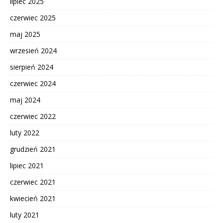
lipiec 2025
czerwiec 2025
maj 2025
wrzesień 2024
sierpień 2024
czerwiec 2024
maj 2024
czerwiec 2022
luty 2022
grudzień 2021
lipiec 2021
czerwiec 2021
kwiecień 2021
luty 2021