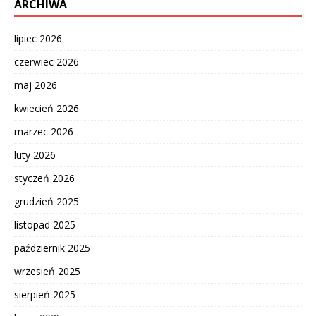
ARCHIWA
lipiec 2026
czerwiec 2026
maj 2026
kwiecień 2026
marzec 2026
luty 2026
styczeń 2026
grudzień 2025
listopad 2025
październik 2025
wrzesień 2025
sierpień 2025