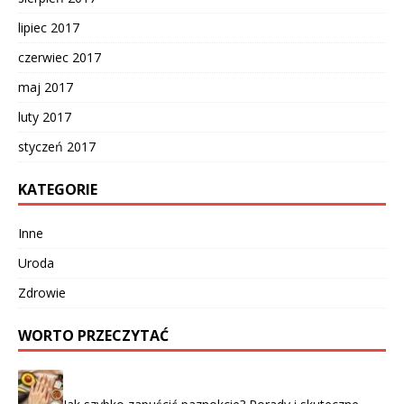
lipiec 2017
czerwiec 2017
maj 2017
luty 2017
styczeń 2017
KATEGORIE
Inne
Uroda
Zdrowie
WORTO PRZECZYTAĆ