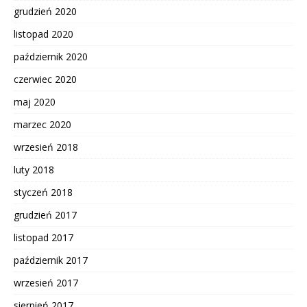
grudzień 2020
listopad 2020
październik 2020
czerwiec 2020
maj 2020
marzec 2020
wrzesień 2018
luty 2018
styczeń 2018
grudzień 2017
listopad 2017
październik 2017
wrzesień 2017
sierpień 2017