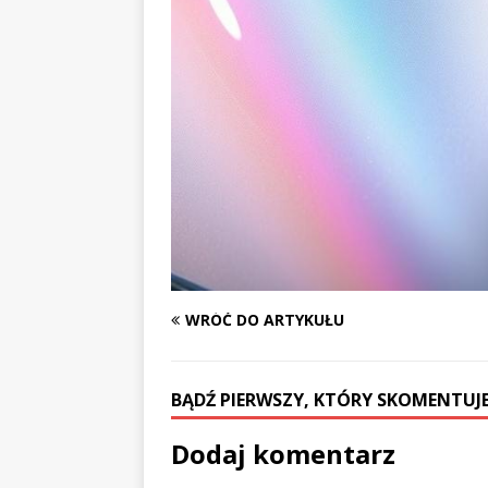
WRÓĆ DO ARTYKUŁU
BĄDŹ PIERWSZY, KTÓRY SKOMENTUJE
Dodaj komentarz