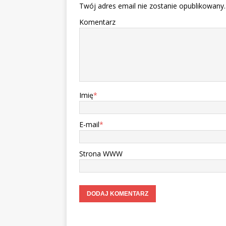
Twój adres email nie zostanie opublikowany.
Komentarz
Imię
*
E-mail
*
Strona WWW