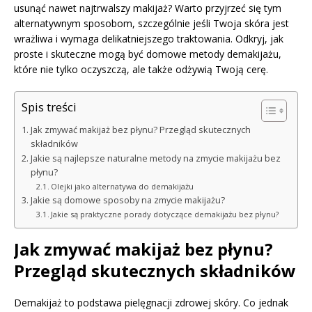
usunąć nawet najtrwalszy makijaż? Warto przyjrzeć się tym
alternatywnym sposobom, szczególnie jeśli Twoja skóra jest
wrażliwa i wymaga delikatniejszego traktowania. Odkryj, jak
proste i skuteczne mogą być domowe metody demakijażu,
które nie tylko oczyszczą, ale także odżywią Twoją cerę.
Spis treści
Jak zmywać makijaż bez płynu? Przegląd skutecznych
składników
Jakie są najlepsze naturalne metody na zmycie makijażu bez
płynu?
Olejki jako alternatywa do demakijażu
Jakie są domowe sposoby na zmycie makijażu?
Jakie są praktyczne porady dotyczące demakijażu bez płynu?
Jak zmywać makijaż bez płynu?
Przegląd skutecznych składników
Demakijaż to podstawa pielęgnacji zdrowej skóry. Co jednak