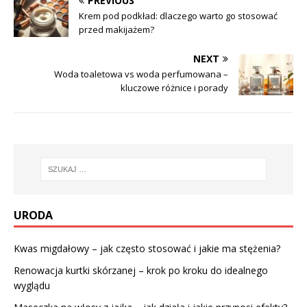
PREVIOUS
Krem pod podkład: dlaczego warto go stosować
przed makijażem?
NEXT
Woda toaletowa vs woda perfumowana –
kluczowe różnice i porady
URODA
Kwas migdałowy – jak często stosować i jakie ma stężenia?
Renowacja kurtki skórzanej – krok po kroku do idealnego
wyglądu