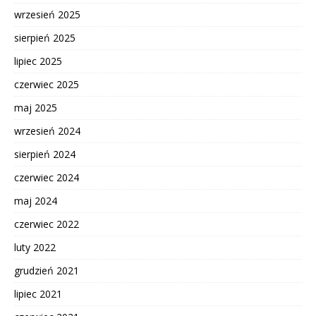
wrzesień 2025
sierpień 2025
lipiec 2025
czerwiec 2025
maj 2025
wrzesień 2024
sierpień 2024
czerwiec 2024
maj 2024
czerwiec 2022
luty 2022
grudzień 2021
lipiec 2021