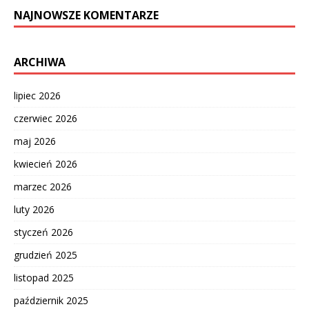
NAJNOWSZE KOMENTARZE
ARCHIWA
lipiec 2026
czerwiec 2026
maj 2026
kwiecień 2026
marzec 2026
luty 2026
styczeń 2026
grudzień 2025
listopad 2025
październik 2025