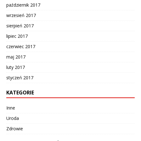
październik 2017
wrzesień 2017
sierpień 2017
lipiec 2017
czerwiec 2017
maj 2017
luty 2017
styczeń 2017
KATEGORIE
Inne
Uroda
Zdrowie