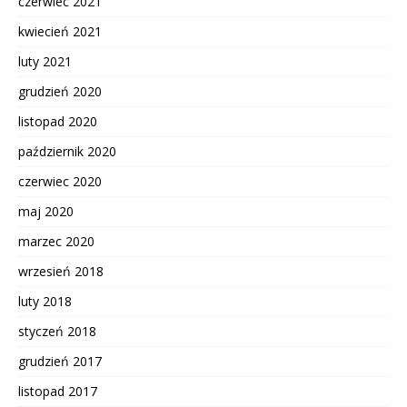
czerwiec 2021
kwiecień 2021
luty 2021
grudzień 2020
listopad 2020
październik 2020
czerwiec 2020
maj 2020
marzec 2020
wrzesień 2018
luty 2018
styczeń 2018
grudzień 2017
listopad 2017