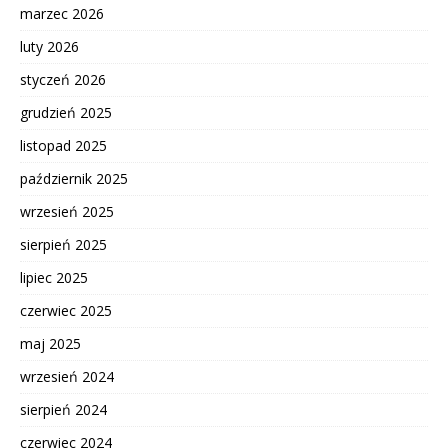
marzec 2026
luty 2026
styczeń 2026
grudzień 2025
listopad 2025
październik 2025
wrzesień 2025
sierpień 2025
lipiec 2025
czerwiec 2025
maj 2025
wrzesień 2024
sierpień 2024
czerwiec 2024