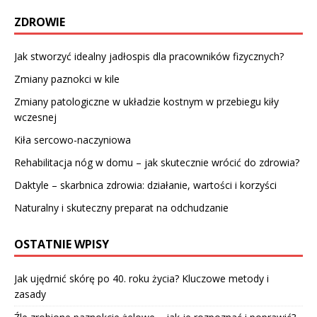
ZDROWIE
Jak stworzyć idealny jadłospis dla pracowników fizycznych?
Zmiany paznokci w kile
Zmiany patologiczne w układzie kostnym w przebiegu kiły
wczesnej
Kiła sercowo-naczyniowa
Rehabilitacja nóg w domu – jak skutecznie wrócić do zdrowia?
Daktyle – skarbnica zdrowia: działanie, wartości i korzyści
Naturalny i skuteczny preparat na odchudzanie
OSTATNIE WPISY
Jak ujędrnić skórę po 40. roku życia? Kluczowe metody i
zasady