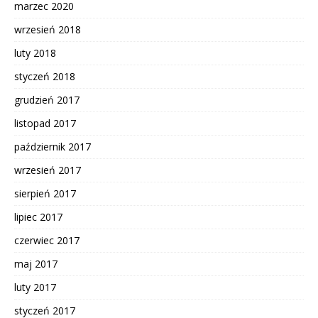
marzec 2020
wrzesień 2018
luty 2018
styczeń 2018
grudzień 2017
listopad 2017
październik 2017
wrzesień 2017
sierpień 2017
lipiec 2017
czerwiec 2017
maj 2017
luty 2017
styczeń 2017