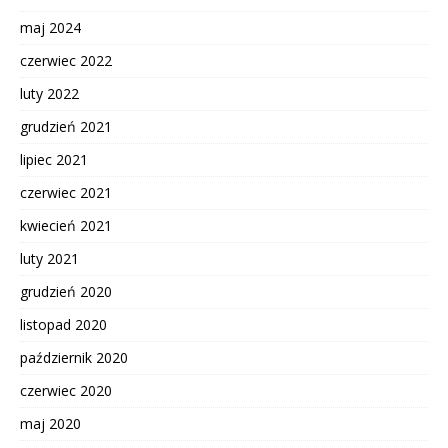
maj 2024
czerwiec 2022
luty 2022
grudzień 2021
lipiec 2021
czerwiec 2021
kwiecień 2021
luty 2021
grudzień 2020
listopad 2020
październik 2020
czerwiec 2020
maj 2020