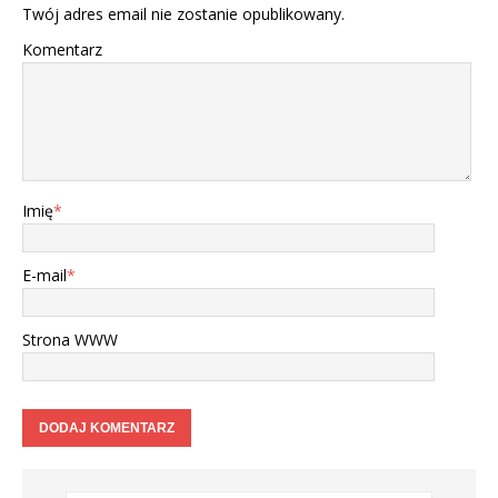
Twój adres email nie zostanie opublikowany.
Komentarz
Imię
*
E-mail
*
Strona WWW