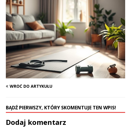
WRÓĆ DO ARTYKUŁU
BĄDŹ PIERWSZY, KTÓRY SKOMENTUJE TEN WPIS!
Dodaj komentarz