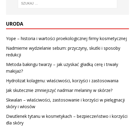
URODA
Yope – historia i wartości proekologicznej firmy kosmetycznej
Nadmierne wydzielanie sebum: przyczyny, skutki i sposoby
redukcji
Metoda bakingu twarzy – jak uzyskać gładką cerę i trwały
makijaż?
Hydrolizat kolagenu: właściwości, korzyści i zastosowania
Jak skutecznie zmniejszyć nadmiar melaniny w skórze?
Skwalan – właściwości, zastosowanie i korzyści w pielęgnacji
skóry i włosów
Dwutlenek tytanu w kosmetykach – bezpieczeństwo i korzyści
dla skóry