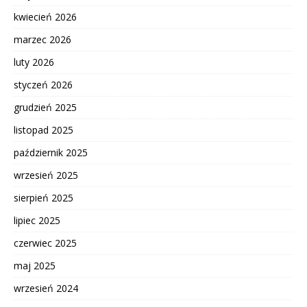
kwiecień 2026
marzec 2026
luty 2026
styczeń 2026
grudzień 2025
listopad 2025
październik 2025
wrzesień 2025
sierpień 2025
lipiec 2025
czerwiec 2025
maj 2025
wrzesień 2024