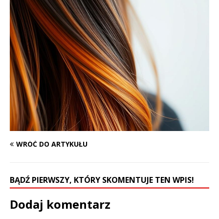
WRÓĆ DO ARTYKUŁU
BĄDŹ PIERWSZY, KTÓRY SKOMENTUJE TEN WPIS!
Dodaj komentarz