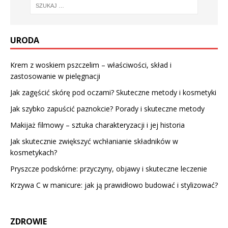
URODA
Krem z woskiem pszczelim – właściwości, skład i
zastosowanie w pielęgnacji
Jak zagęścić skórę pod oczami? Skuteczne metody i kosmetyki
Jak szybko zapuścić paznokcie? Porady i skuteczne metody
Makijaż filmowy – sztuka charakteryzacji i jej historia
Jak skutecznie zwiększyć wchłanianie składników w
kosmetykach?
Pryszcze podskórne: przyczyny, objawy i skuteczne leczenie
Krzywa C w manicure: jak ją prawidłowo budować i stylizować?
ZDROWIE