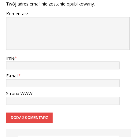
Twój adres email nie zostanie opublikowany.
Komentarz
Imię
*
E-mail
*
Strona WWW