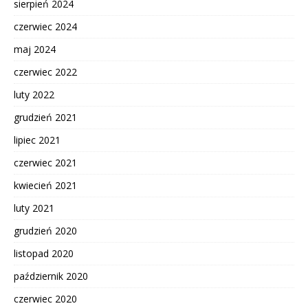
sierpień 2024
czerwiec 2024
maj 2024
czerwiec 2022
luty 2022
grudzień 2021
lipiec 2021
czerwiec 2021
kwiecień 2021
luty 2021
grudzień 2020
listopad 2020
październik 2020
czerwiec 2020