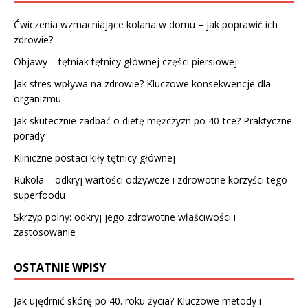
Ćwiczenia wzmacniające kolana w domu – jak poprawić ich
zdrowie?
Objawy – tętniak tętnicy głównej części piersiowej
Jak stres wpływa na zdrowie? Kluczowe konsekwencje dla
organizmu
Jak skutecznie zadbać o dietę mężczyzn po 40-tce? Praktyczne
porady
Kliniczne postaci kiły tętnicy głównej
Rukola – odkryj wartości odżywcze i zdrowotne korzyści tego
superfoodu
Skrzyp polny: odkryj jego zdrowotne właściwości i
zastosowanie
OSTATNIE WPISY
Jak ujędrnić skórę po 40. roku życia? Kluczowe metody i