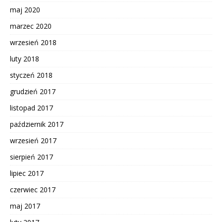
maj 2020
marzec 2020
wrzesień 2018
luty 2018
styczeń 2018
grudzień 2017
listopad 2017
październik 2017
wrzesień 2017
sierpień 2017
lipiec 2017
czerwiec 2017
maj 2017