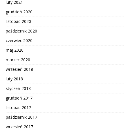
luty 2021
grudzień 2020
listopad 2020
październik 2020
czerwiec 2020
maj 2020
marzec 2020
wrzesień 2018
luty 2018
styczeń 2018
grudzień 2017
listopad 2017
październik 2017
wrzesień 2017