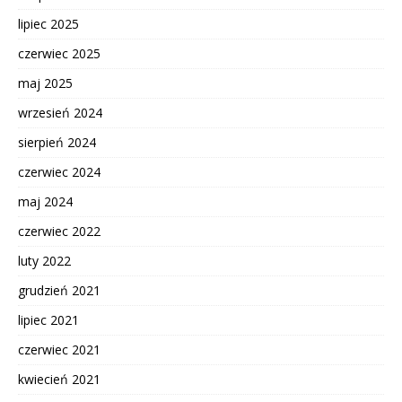
lipiec 2025
czerwiec 2025
maj 2025
wrzesień 2024
sierpień 2024
czerwiec 2024
maj 2024
czerwiec 2022
luty 2022
grudzień 2021
lipiec 2021
czerwiec 2021
kwiecień 2021