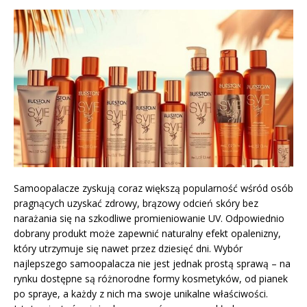
Samoopalacze zyskują coraz większą popularność wśród osób
pragnących uzyskać zdrowy, brązowy odcień skóry bez
narażania się na szkodliwe promieniowanie UV. Odpowiednio
dobrany produkt może zapewnić naturalny efekt opalenizny,
który utrzymuje się nawet przez dziesięć dni. Wybór
najlepszego samoopalacza nie jest jednak prostą sprawą – na
rynku dostępne są różnorodne formy kosmetyków, od pianek
po spraye, a każdy z nich ma swoje unikalne właściwości.