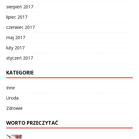
sierpień 2017
lipiec 2017
czerwiec 2017
maj 2017
luty 2017
styczeń 2017
KATEGORIE
Inne
Uroda
Zdrowie
WORTO PRZECZYTAĆ