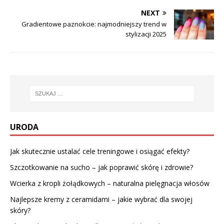
NEXT
Gradientowe paznokcie: najmodniejszy trend w
stylizacji 2025
URODA
Jak skutecznie ustalać cele treningowe i osiągać efekty?
Szczotkowanie na sucho – jak poprawić skórę i zdrowie?
Wcierka z kropli żołądkowych – naturalna pielęgnacja włosów
Najlepsze kremy z ceramidami – jakie wybrać dla swojej
skóry?