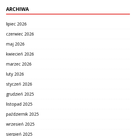
ARCHIWA
lipiec 2026
czerwiec 2026
maj 2026
kwiecień 2026
marzec 2026
luty 2026
styczeń 2026
grudzień 2025
listopad 2025
październik 2025
wrzesień 2025
sierpień 2025