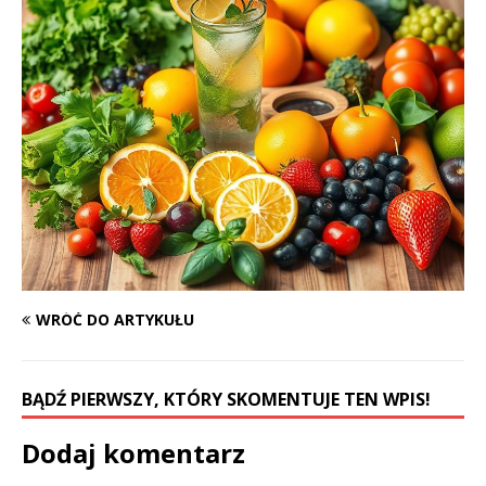
WRÓĆ DO ARTYKUŁU
BĄDŹ PIERWSZY, KTÓRY SKOMENTUJE TEN WPIS!
Dodaj komentarz