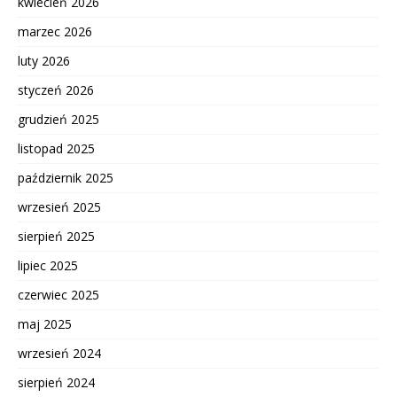
kwiecień 2026
marzec 2026
luty 2026
styczeń 2026
grudzień 2025
listopad 2025
październik 2025
wrzesień 2025
sierpień 2025
lipiec 2025
czerwiec 2025
maj 2025
wrzesień 2024
sierpień 2024