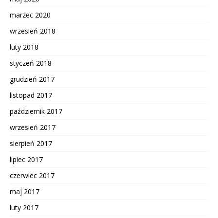
marzec 2020
wrzesień 2018
luty 2018
styczeń 2018
grudzień 2017
listopad 2017
październik 2017
wrzesień 2017
sierpień 2017
lipiec 2017
czerwiec 2017
maj 2017
luty 2017