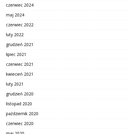
czerwiec 2024
maj 2024
czerwiec 2022
luty 2022
grudzień 2021
lipiec 2021
czerwiec 2021
kwiecień 2021
luty 2021
grudzień 2020
listopad 2020
październik 2020
czerwiec 2020
maj 2020