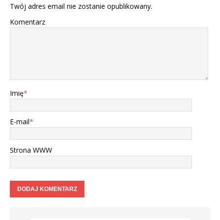
Twój adres email nie zostanie opublikowany.
Komentarz
Imię
*
E-mail
*
Strona WWW