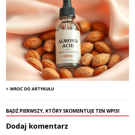
WRÓĆ DO ARTYKUŁU
BĄDŹ PIERWSZY, KTÓRY SKOMENTUJE TEN WPIS!
Dodaj komentarz