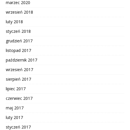
marzec 2020
wrzesień 2018
luty 2018
styczeń 2018
grudzień 2017
listopad 2017
październik 2017
wrzesień 2017
sierpień 2017
lipiec 2017
czerwiec 2017
maj 2017
luty 2017
styczeń 2017