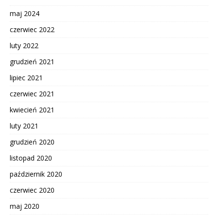
maj 2024
czerwiec 2022
luty 2022
grudzień 2021
lipiec 2021
czerwiec 2021
kwiecień 2021
luty 2021
grudzień 2020
listopad 2020
październik 2020
czerwiec 2020
maj 2020