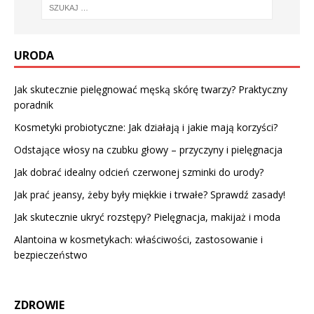
URODA
Jak skutecznie pielęgnować męską skórę twarzy? Praktyczny
poradnik
Kosmetyki probiotyczne: Jak działają i jakie mają korzyści?
Odstające włosy na czubku głowy – przyczyny i pielęgnacja
Jak dobrać idealny odcień czerwonej szminki do urody?
Jak prać jeansy, żeby były miękkie i trwałe? Sprawdź zasady!
Jak skutecznie ukryć rozstępy? Pielęgnacja, makijaż i moda
Alantoina w kosmetykach: właściwości, zastosowanie i
bezpieczeństwo
ZDROWIE