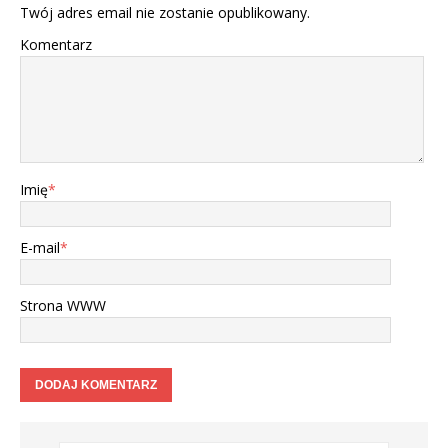
Twój adres email nie zostanie opublikowany.
Komentarz
Imię
*
E-mail
*
Strona WWW