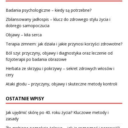
Badania psychologiczne – kiedy są potrzebne?
Zbilansowany jadłospis – klucz do zdrowego stylu życia i
dobrego samopoczucia
Objawy – kiła serca
Terapia zimnem: jak działa i jakie przynosi korzyści zdrowotne?
Ból szyi: przyczyny, objawy i diagnostyka oraz leczenie od
fizjoterapii po badania obrazowe
Herbata ze skrzypu i pokrzywy – sekret zdrowych włosów i
cery
Ataki głodu – przyczyny, objawy i skuteczne metody kontroli
OSTATNIE WPISY
Jak ujędrnić skórę po 40. roku życia? Kluczowe metody i
zasady