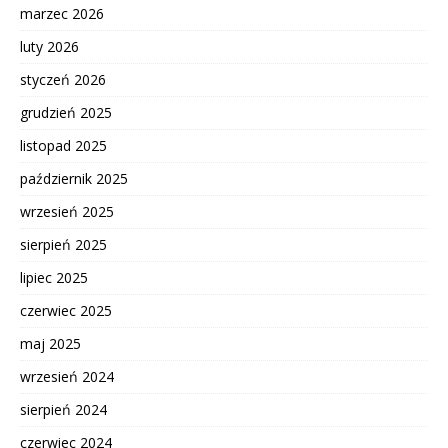
marzec 2026
luty 2026
styczeń 2026
grudzień 2025
listopad 2025
październik 2025
wrzesień 2025
sierpień 2025
lipiec 2025
czerwiec 2025
maj 2025
wrzesień 2024
sierpień 2024
czerwiec 2024