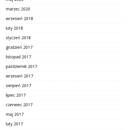
marzec 2020
wrzesień 2018
luty 2018
styczeń 2018
grudzień 2017
listopad 2017
październik 2017
wrzesień 2017
sierpień 2017
lipiec 2017
czerwiec 2017
maj 2017
luty 2017