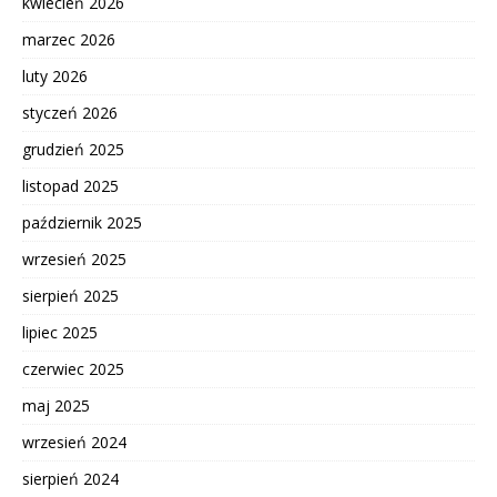
kwiecień 2026
marzec 2026
luty 2026
styczeń 2026
grudzień 2025
listopad 2025
październik 2025
wrzesień 2025
sierpień 2025
lipiec 2025
czerwiec 2025
maj 2025
wrzesień 2024
sierpień 2024