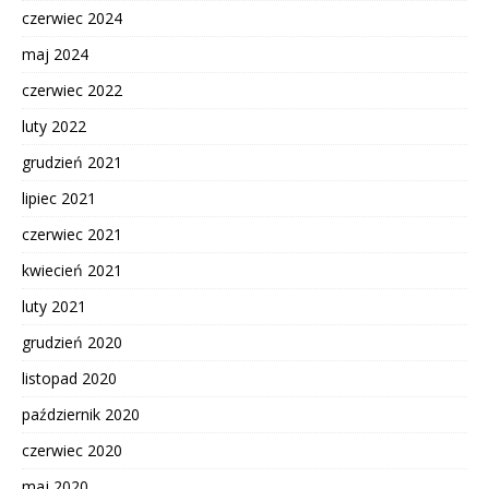
czerwiec 2024
maj 2024
czerwiec 2022
luty 2022
grudzień 2021
lipiec 2021
czerwiec 2021
kwiecień 2021
luty 2021
grudzień 2020
listopad 2020
październik 2020
czerwiec 2020
maj 2020