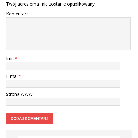
Twój adres email nie zostanie opublikowany.
Komentarz
Imię
*
E-mail
*
Strona WWW