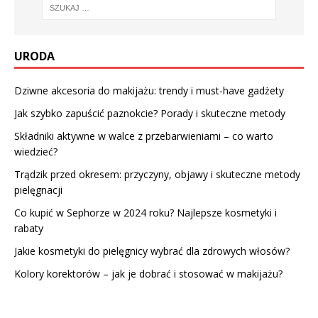
URODA
Dziwne akcesoria do makijażu: trendy i must-have gadżety
Jak szybko zapuścić paznokcie? Porady i skuteczne metody
Składniki aktywne w walce z przebarwieniami – co warto
wiedzieć?
Trądzik przed okresem: przyczyny, objawy i skuteczne metody
pielęgnacji
Co kupić w Sephorze w 2024 roku? Najlepsze kosmetyki i
rabaty
Jakie kosmetyki do pielęgnicy wybrać dla zdrowych włosów?
Kolory korektorów – jak je dobrać i stosować w makijażu?