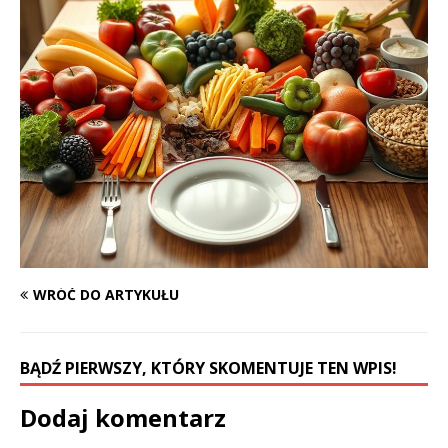
WRÓĆ DO ARTYKUŁU
BĄDŹ PIERWSZY, KTÓRY SKOMENTUJE TEN WPIS!
Dodaj komentarz