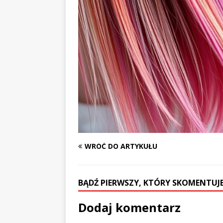
WRÓĆ DO ARTYKUŁU
BĄDŹ PIERWSZY, KTÓRY SKOMENTUJE
Dodaj komentarz