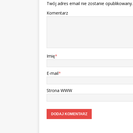
Twój adres email nie zostanie opublikowany.
Komentarz
Imię
*
E-mail
*
Strona WWW