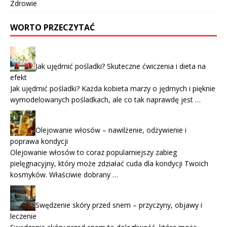
Zdrowie
WORTO PRZECZYTAĆ
Jak ujędrnić pośladki? Skuteczne ćwiczenia i dieta na
efekt
Jak ujędrnić pośladki? Każda kobieta marzy o jędrnych i pięknie
wymodelowanych pośladkach, ale co tak naprawdę jest …
Olejowanie włosów – nawilżenie, odżywienie i
poprawa kondycji
Olejowanie włosów to coraz popularniejszy zabieg
pielęgnacyjny, który może zdziałać cuda dla kondycji Twoich
kosmyków. Właściwie dobrany …
Swędzenie skóry przed snem – przyczyny, objawy i
leczenie