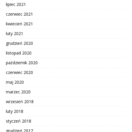
lipiec 2021
czerwiec 2021
kwiecień 2021
luty 2021
grudzień 2020
listopad 2020
październik 2020
czerwiec 2020
maj 2020
marzec 2020
wrzesień 2018
luty 2018
styczeń 2018
grudzień 2017