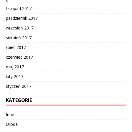
listopad 2017
październik 2017
wrzesień 2017
sierpień 2017
lipiec 2017
czerwiec 2017
maj 2017
luty 2017
styczeń 2017
KATEGORIE
Inne
Uroda