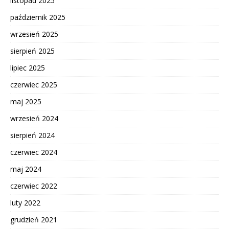
listopad 2025
październik 2025
wrzesień 2025
sierpień 2025
lipiec 2025
czerwiec 2025
maj 2025
wrzesień 2024
sierpień 2024
czerwiec 2024
maj 2024
czerwiec 2022
luty 2022
grudzień 2021