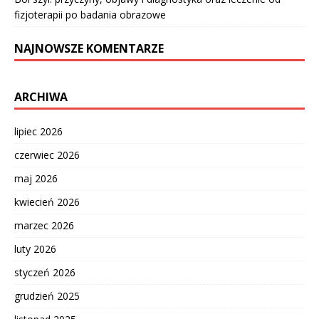
fizjoterapii po badania obrazowe
NAJNOWSZE KOMENTARZE
ARCHIWA
lipiec 2026
czerwiec 2026
maj 2026
kwiecień 2026
marzec 2026
luty 2026
styczeń 2026
grudzień 2025