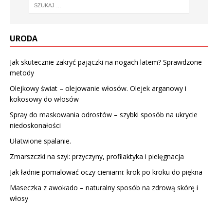
URODA
Jak skutecznie zakryć pajączki na nogach latem? Sprawdzone
metody
Olejkowy świat – olejowanie włosów. Olejek arganowy i
kokosowy do włosów
Spray do maskowania odrostów – szybki sposób na ukrycie
niedoskonałości
Ułatwione spalanie.
Zmarszczki na szyi: przyczyny, profilaktyka i pielęgnacja
Jak ładnie pomalować oczy cieniami: krok po kroku do piękna
Maseczka z awokado – naturalny sposób na zdrową skórę i
włosy