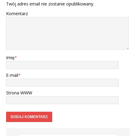
Twój adres email nie zostanie opublikowany.
Komentarz
Imię
*
E-mail
*
Strona WWW