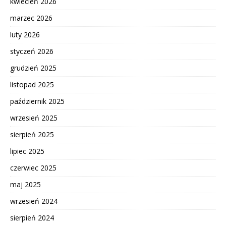
kwiecień 2026
marzec 2026
luty 2026
styczeń 2026
grudzień 2025
listopad 2025
październik 2025
wrzesień 2025
sierpień 2025
lipiec 2025
czerwiec 2025
maj 2025
wrzesień 2024
sierpień 2024