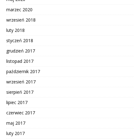
marzec 2020
wrzesień 2018
luty 2018
styczeń 2018
grudzień 2017
listopad 2017
październik 2017
wrzesień 2017
sierpień 2017
lipiec 2017
czerwiec 2017
maj 2017
luty 2017