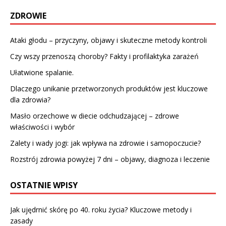
ZDROWIE
Ataki głodu – przyczyny, objawy i skuteczne metody kontroli
Czy wszy przenoszą choroby? Fakty i profilaktyka zarażeń
Ułatwione spalanie.
Dlaczego unikanie przetworzonych produktów jest kluczowe
dla zdrowia?
Masło orzechowe w diecie odchudzającej – zdrowe
właściwości i wybór
Zalety i wady jogi: jak wpływa na zdrowie i samopoczucie?
Rozstrój zdrowia powyżej 7 dni – objawy, diagnoza i leczenie
OSTATNIE WPISY
Jak ujędrnić skórę po 40. roku życia? Kluczowe metody i
zasady