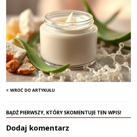
WRÓĆ DO ARTYKUŁU
BĄDŹ PIERWSZY, KTÓRY SKOMENTUJE TEN WPIS!
Dodaj komentarz