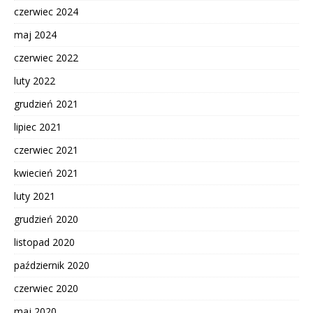
czerwiec 2024
maj 2024
czerwiec 2022
luty 2022
grudzień 2021
lipiec 2021
czerwiec 2021
kwiecień 2021
luty 2021
grudzień 2020
listopad 2020
październik 2020
czerwiec 2020
maj 2020