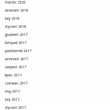
marzec 2020
wrzesień 2018
luty 2018
styczeń 2018
grudzień 2017
listopad 2017
październik 2017
wrzesień 2017
sierpień 2017
lipiec 2017
czerwiec 2017
maj 2017
luty 2017
styczeń 2017