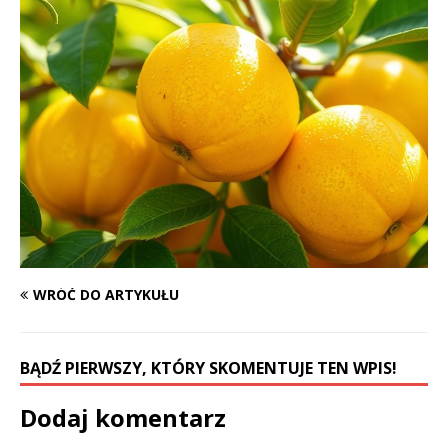
WRÓĆ DO ARTYKUŁU
BĄDŹ PIERWSZY, KTÓRY SKOMENTUJE TEN WPIS!
Dodaj komentarz