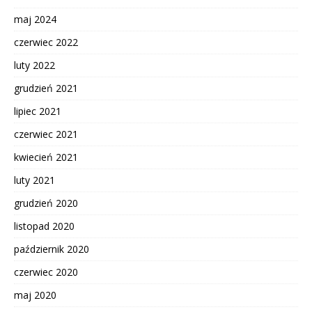
maj 2024
czerwiec 2022
luty 2022
grudzień 2021
lipiec 2021
czerwiec 2021
kwiecień 2021
luty 2021
grudzień 2020
listopad 2020
październik 2020
czerwiec 2020
maj 2020