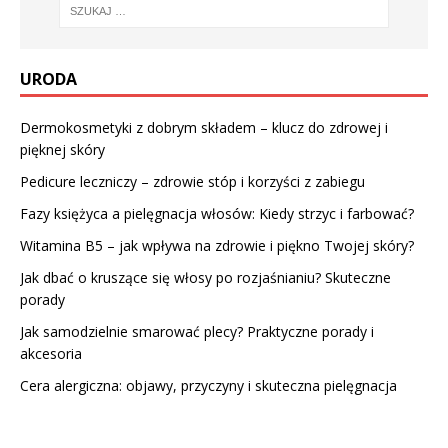
URODA
Dermokosmetyki z dobrym składem – klucz do zdrowej i
pięknej skóry
Pedicure leczniczy – zdrowie stóp i korzyści z zabiegu
Fazy księżyca a pielęgnacja włosów: Kiedy strzyc i farbować?
Witamina B5 – jak wpływa na zdrowie i piękno Twojej skóry?
Jak dbać o kruszące się włosy po rozjaśnianiu? Skuteczne
porady
Jak samodzielnie smarować plecy? Praktyczne porady i
akcesoria
Cera alergiczna: objawy, przyczyny i skuteczna pielęgnacja