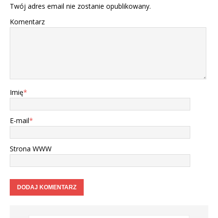
Twój adres email nie zostanie opublikowany.
Komentarz
Imię
*
E-mail
*
Strona WWW