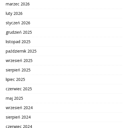
marzec 2026
luty 2026
styczeń 2026
grudzień 2025
listopad 2025
październik 2025
wrzesień 2025
sierpień 2025
lipiec 2025
czerwiec 2025
maj 2025
wrzesień 2024
sierpień 2024
czerwiec 2024