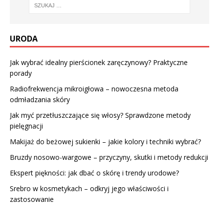
URODA
Jak wybrać idealny pierścionek zaręczynowy? Praktyczne
porady
Radiofrekwencja mikroigłowa – nowoczesna metoda
odmładzania skóry
Jak myć przetłuszczające się włosy? Sprawdzone metody
pielęgnacji
Makijaż do beżowej sukienki – jakie kolory i techniki wybrać?
Bruzdy nosowo-wargowe – przyczyny, skutki i metody redukcji
Ekspert piękności: jak dbać o skórę i trendy urodowe?
Srebro w kosmetykach – odkryj jego właściwości i
zastosowanie