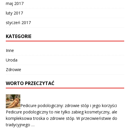
maj 2017
luty 2017
styczeń 2017
KATEGORIE
Inne
Uroda
Zdrowie
WORTO PRZECZYTAĆ
Pedicure podologiczny: zdrowie stóp i jego korzyści
Pedicure podologiczny to nie tylko zabieg kosmetyczny, ale
kompleksowa troska o zdrowie stóp. W przeciwieństwie do
tradycyjnego …