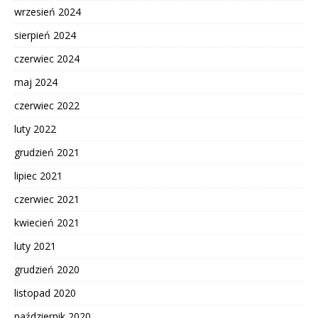
wrzesień 2024
sierpień 2024
czerwiec 2024
maj 2024
czerwiec 2022
luty 2022
grudzień 2021
lipiec 2021
czerwiec 2021
kwiecień 2021
luty 2021
grudzień 2020
listopad 2020
październik 2020