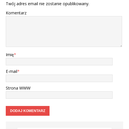
Twój adres email nie zostanie opublikowany.
Komentarz
Imię
*
E-mail
*
Strona WWW