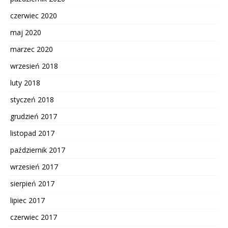
czerwiec 2020
maj 2020
marzec 2020
wrzesień 2018
luty 2018
styczeń 2018
grudzień 2017
listopad 2017
październik 2017
wrzesień 2017
sierpień 2017
lipiec 2017
czerwiec 2017