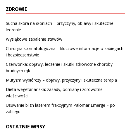
ZDROWIE
Sucha skóra na dłoniach – przyczyny, objawy i skuteczne
leczenie
Wysiękowe zapalenie stawów
Chirurgia stomatologiczna – kluczowe informacje o zabiegach
i bezpieczeństwie
Czerwonka: objawy, leczenie i skutki zdrowotne choroby
brudnych rąk
Mutyzm wybiórczy – objawy, przyczyny i skuteczna terapia
Dieta wegetariańska: zasady, odmiany i zdrowotne
właściwości
Usuwanie blizn laserem frakcyjnym Palomar Emerge – po
zabiegu
OSTATNIE WPISY