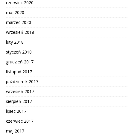
czerwiec 2020
maj 2020
marzec 2020
wrzesień 2018
luty 2018
styczeń 2018
grudzień 2017
listopad 2017
październik 2017
wrzesień 2017
sierpień 2017
lipiec 2017
czerwiec 2017
maj 2017