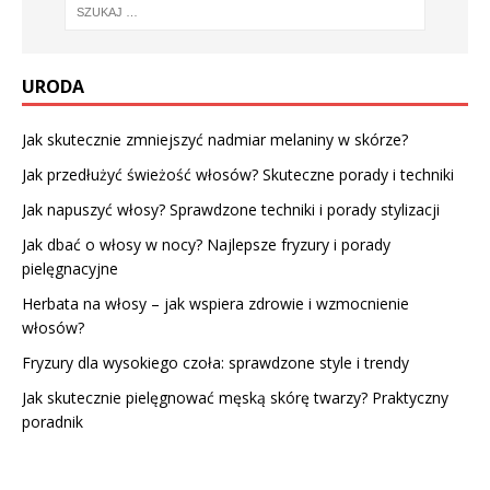
URODA
Jak skutecznie zmniejszyć nadmiar melaniny w skórze?
Jak przedłużyć świeżość włosów? Skuteczne porady i techniki
Jak napuszyć włosy? Sprawdzone techniki i porady stylizacji
Jak dbać o włosy w nocy? Najlepsze fryzury i porady
pielęgnacyjne
Herbata na włosy – jak wspiera zdrowie i wzmocnienie
włosów?
Fryzury dla wysokiego czoła: sprawdzone style i trendy
Jak skutecznie pielęgnować męską skórę twarzy? Praktyczny
poradnik