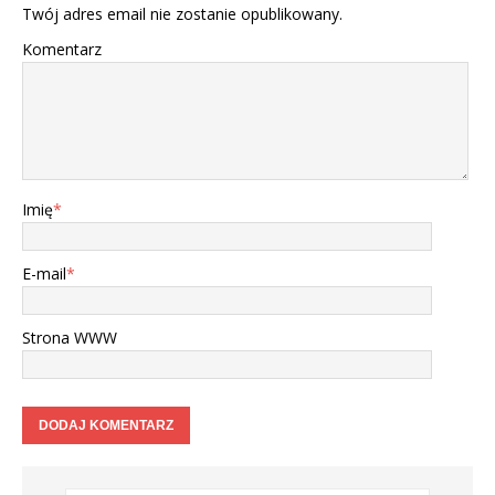
Twój adres email nie zostanie opublikowany.
Komentarz
Imię
*
E-mail
*
Strona WWW