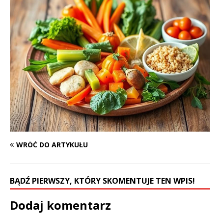
WRÓĆ DO ARTYKUŁU
BĄDŹ PIERWSZY, KTÓRY SKOMENTUJE TEN WPIS!
Dodaj komentarz