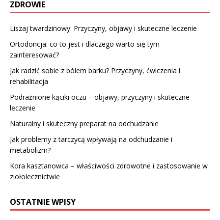
ZDROWIE
Liszaj twardzinowy: Przyczyny, objawy i skuteczne leczenie
Ortodoncja: co to jest i dlaczego warto się tym
zainteresować?
Jak radzić sobie z bólem barku? Przyczyny, ćwiczenia i
rehabilitacja
Podrażnione kąciki oczu – objawy, przyczyny i skuteczne
leczenie
Naturalny i skuteczny preparat na odchudzanie
Jak problemy z tarczycą wpływają na odchudzanie i
metabolizm?
Kora kasztanowca – właściwości zdrowotne i zastosowanie w
ziołolecznictwie
OSTATNIE WPISY