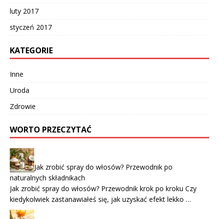
luty 2017
styczeń 2017
KATEGORIE
Inne
Uroda
Zdrowie
WORTO PRZECZYTAĆ
Jak zrobić spray do włosów? Przewodnik po
naturalnych składnikach
Jak zrobić spray do włosów? Przewodnik krok po kroku Czy
kiedykolwiek zastanawiałeś się, jak uzyskać efekt lekko …