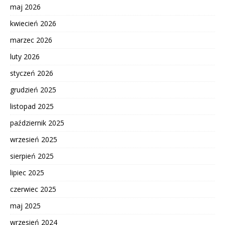
maj 2026
kwiecień 2026
marzec 2026
luty 2026
styczeń 2026
grudzień 2025
listopad 2025
październik 2025
wrzesień 2025
sierpień 2025
lipiec 2025
czerwiec 2025
maj 2025
wrzesień 2024