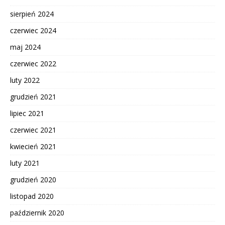
sierpień 2024
czerwiec 2024
maj 2024
czerwiec 2022
luty 2022
grudzień 2021
lipiec 2021
czerwiec 2021
kwiecień 2021
luty 2021
grudzień 2020
listopad 2020
październik 2020