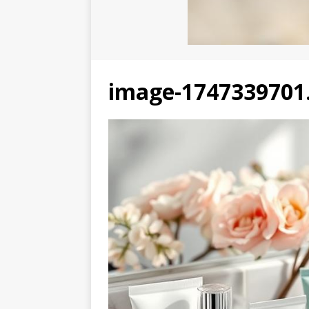
image-1747339701