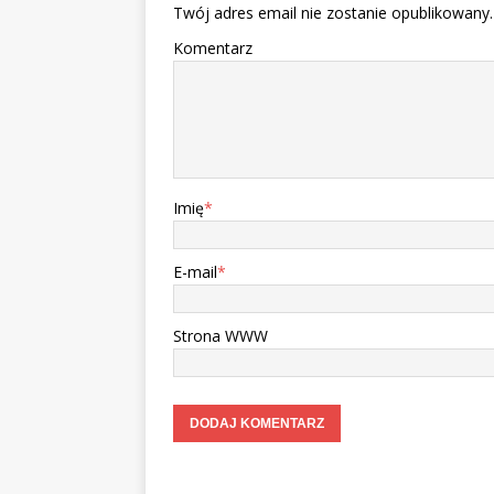
Twój adres email nie zostanie opublikowany.
Komentarz
Imię
*
E-mail
*
Strona WWW