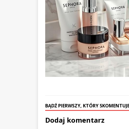
BĄDŹ PIERWSZY, KTÓRY SKOMENTUJE
Dodaj komentarz