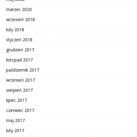
marzec 2020
wrzesień 2018
luty 2018
styczeń 2018
grudzień 2017
listopad 2017
październik 2017
wrzesień 2017
sierpień 2017
lipiec 2017
czerwiec 2017
maj 2017
luty 2017