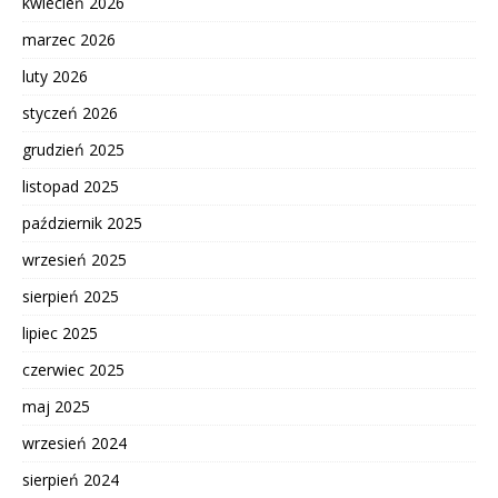
kwiecień 2026
marzec 2026
luty 2026
styczeń 2026
grudzień 2025
listopad 2025
październik 2025
wrzesień 2025
sierpień 2025
lipiec 2025
czerwiec 2025
maj 2025
wrzesień 2024
sierpień 2024