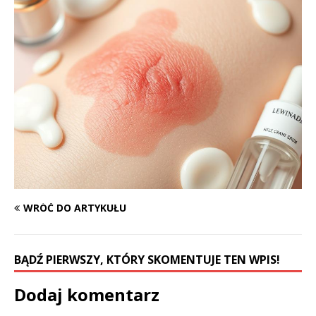
WRÓĆ DO ARTYKUŁU
BĄDŹ PIERWSZY, KTÓRY SKOMENTUJE TEN WPIS!
Dodaj komentarz