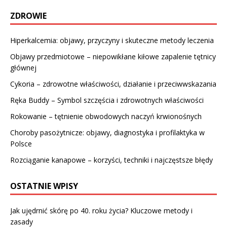
ZDROWIE
Hiperkalcemia: objawy, przyczyny i skuteczne metody leczenia
Objawy przedmiotowe – niepowikłane kiłowe zapalenie tętnicy
głównej
Cykoria – zdrowotne właściwości, działanie i przeciwwskazania
Ręka Buddy – Symbol szczęścia i zdrowotnych właściwości
Rokowanie – tętnienie obwodowych naczyń krwionośnych
Choroby pasożytnicze: objawy, diagnostyka i profilaktyka w
Polsce
Rozciąganie kanapowe – korzyści, techniki i najczęstsze błędy
OSTATNIE WPISY
Jak ujędrnić skórę po 40. roku życia? Kluczowe metody i
zasady