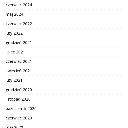
czerwiec 2024
maj 2024
czerwiec 2022
luty 2022
grudzień 2021
lipiec 2021
czerwiec 2021
kwiecień 2021
luty 2021
grudzień 2020
listopad 2020
październik 2020
czerwiec 2020
maj 2020