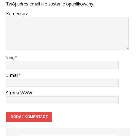
Twój adres email nie zostanie opublikowany.
Komentarz
Imię
*
E-mail
*
Strona WWW