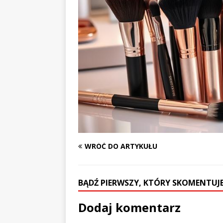
WRÓĆ DO ARTYKUŁU
BĄDŹ PIERWSZY, KTÓRY SKOMENTUJE
Dodaj komentarz