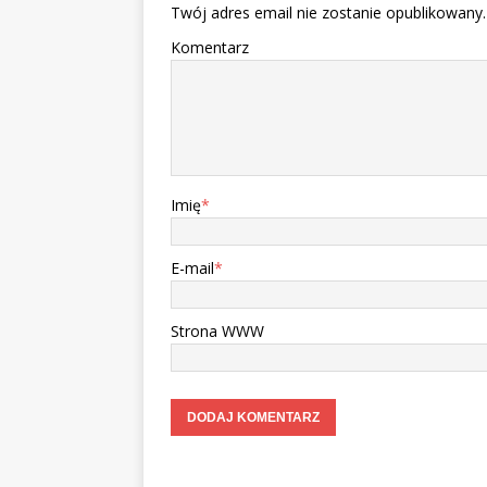
Twój adres email nie zostanie opublikowany.
Komentarz
Imię
*
E-mail
*
Strona WWW