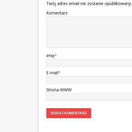
Twój adres email nie zostanie opublikowany.
Komentarz
Imię
*
E-mail
*
Strona WWW