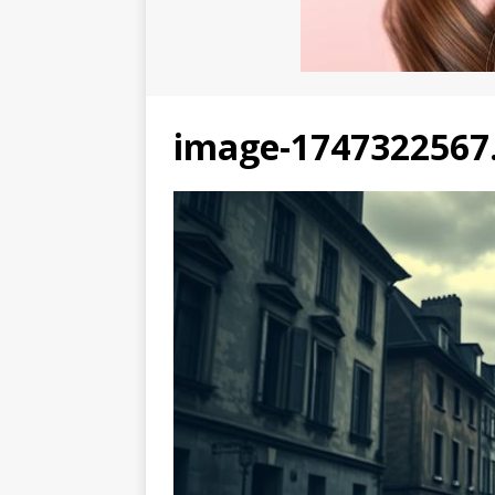
image-1747322567