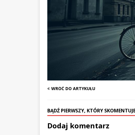
WRÓĆ DO ARTYKUŁU
BĄDŹ PIERWSZY, KTÓRY SKOMENTUJE
Dodaj komentarz